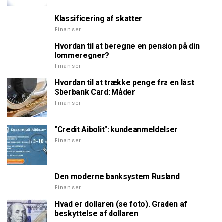
Klassificering af skatter
Finanser
Hvordan til at beregne en pension på din
lommeregner?
Finanser
Hvordan til at trække penge fra en låst
Sberbank Card: Måder
Finanser
"Credit Aibolit": kundeanmeldelser
Finanser
Den moderne banksystem Rusland
Finanser
Hvad er dollaren (se foto). Graden af
beskyttelse af dollaren