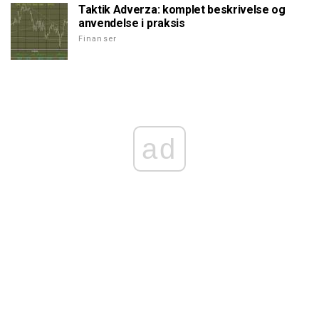
Taktik Adverza: komplet beskrivelse og
anvendelse i praksis
Finanser
ad