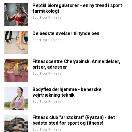
Peptid bioregulatorer - en ny trend i sport
farmakologi
Sport og Fitness
De bedste øvelser til tynde ben
Sport og Fitness
Fitnesscentre Chelyabinsk. Anmeldelser,
priser, adresser
Sport og Fitness
Bodyflex derhjemme - beherske
vejrtrækning teknik
Sport og Fitness
Fitness club "aristokrat" (Ryazan) - det
bedste sted for sport og fitness!
Sport og Fitness