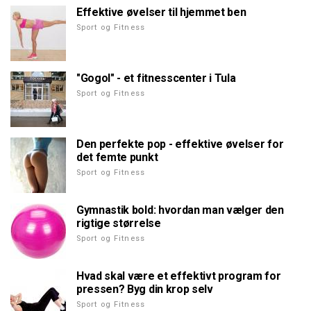
Effektive øvelser til hjemmet ben
Sport og Fitness
"Gogol" - et fitnesscenter i Tula
Sport og Fitness
Den perfekte pop - effektive øvelser for
det femte punkt
Sport og Fitness
Gymnastik bold: hvordan man vælger den
rigtige størrelse
Sport og Fitness
Hvad skal være et effektivt program for
pressen? Byg din krop selv
Sport og Fitness