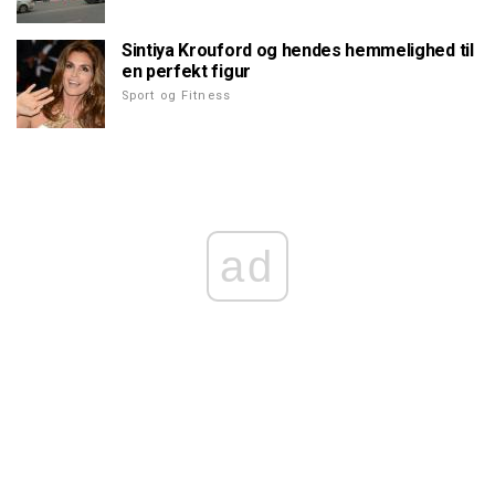
Sintiya Krouford og hendes hemmelighed til
en perfekt figur
Sport og Fitness
ad