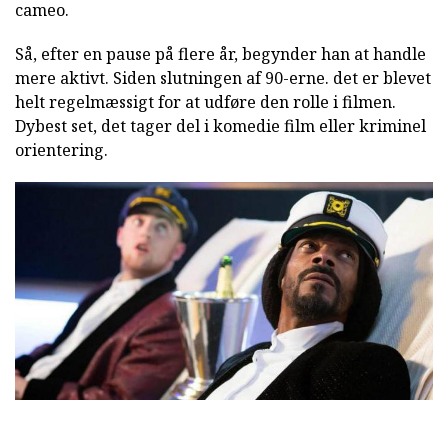
cameo.
Så, efter en pause på flere år, begynder han at handle
mere aktivt. Siden slutningen af 90-erne. det er blevet
helt regelmæssigt for at udføre den rolle i filmen.
Dybest set, det tager del i komedie film eller kriminel
orientering.