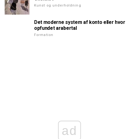
Kunst og underholdning
Det moderne system af konto eller hvor
opfundet arabertal
Formation
ad