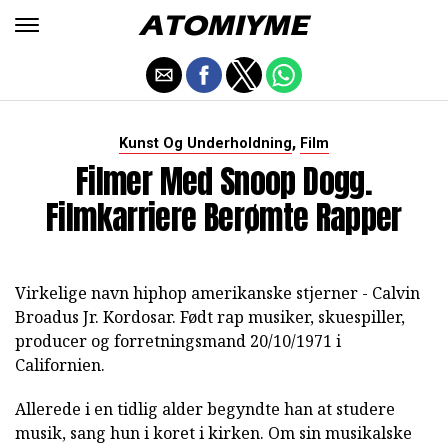
,
Kunst Og Underholdning
Film
Filmer Med Snoop Dogg.
Filmkarriere Berømte Rapper
Virkelige navn hiphop amerikanske stjerner - Calvin
Broadus Jr. Kordosar. Født rap musiker, skuespiller,
producer og forretningsmand 20/10/1971 i
Californien.
Allerede i en tidlig alder begyndte han at studere
musik, sang hun i koret i kirken. Om sin musikalske