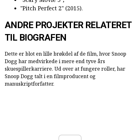
"Pitch Perfect 2" (2015).
ANDRE PROJEKTER RELATERET
TIL BIOGRAFEN
Dette er blot en lille brøkdel af de film, hvor Snoop
Dogg har medvirkede i mere end tyve års
skuespillerkarriere. Ud over at fungere roller, har
Snoop Dogg talt i en filmproducent og
manuskriptforfatter.