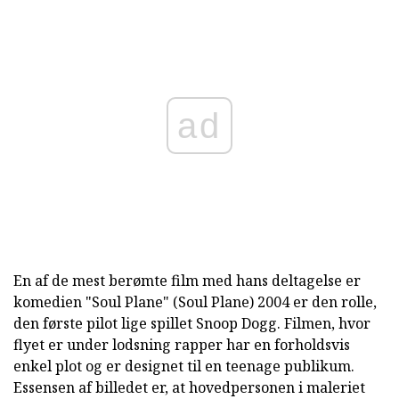
ad
En af de mest berømte film med hans deltagelse er
komedien "Soul Plane" (Soul Plane) 2004 er den rolle,
den første pilot lige spillet Snoop Dogg. Filmen, hvor
flyet er under lodsning rapper har en forholdsvis
enkel plot og er designet til en teenage publikum.
Essensen af billedet er, at hovedpersonen i maleriet