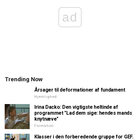
ad
Trending Now
Årsager til deformationer af fundament
Hjemlighed
Irina Dacko: Den vigtigste heltinde af
programmet "Lad dem sige: hendes mands
knytnæve"
Formation
Klasser i den forberedende gruppe for GEF.