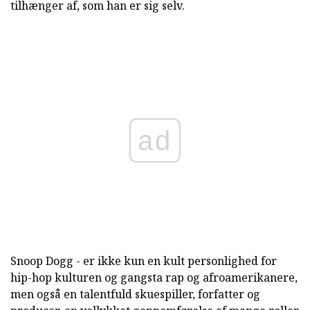
tilhænger af, som han er sig selv.
ad
Snoop Dogg - er ikke kun en kult personlighed for
hip-hop kulturen og gangsta rap og afroamerikanere,
men også en talentfuld skuespiller, forfatter og