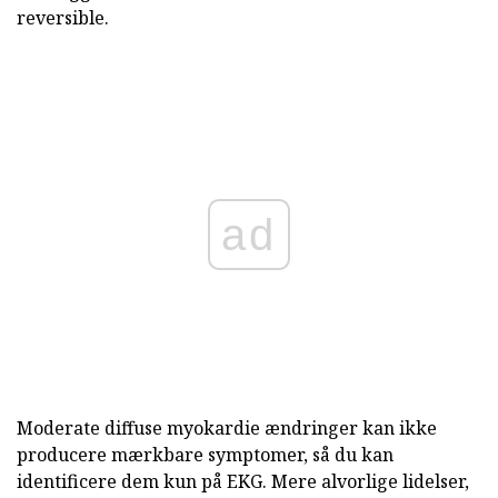
reversible.
ad
Moderate diffuse myokardie ændringer kan ikke
producere mærkbare symptomer, så du kan
identificere dem kun på EKG. Mere alvorlige lidelser,