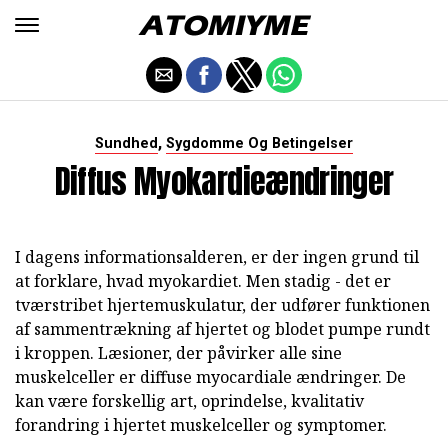
,
Sundhed
Sygdomme Og Betingelser
Diffus Myokardieændringer
I dagens informationsalderen, er der ingen grund til
at forklare, hvad myokardiet. Men stadig - det er
tværstribet hjertemuskulatur, der udfører funktionen
af sammentrækning af hjertet og blodet pumpe rundt
i kroppen. Læsioner, der påvirker alle sine
muskelceller er diffuse myocardiale ændringer. De
kan være forskellig art, oprindelse, kvalitativ
forandring i hjertet muskelceller og symptomer.