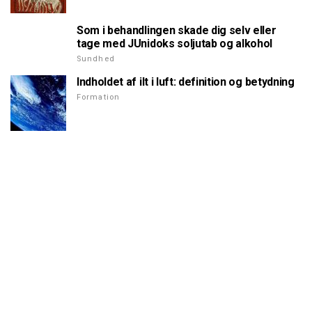
Som i behandlingen skade dig selv eller
tage med JUnidoks soljutab og alkohol
Sundhed
Indholdet af ilt i luft: definition og betydning
Formation