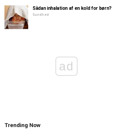
Sådan inhalation af en kold for børn?
Sundhed
ad
Trending Now