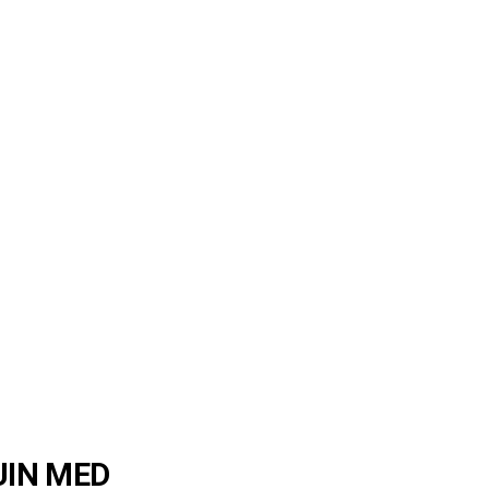
UIN MED