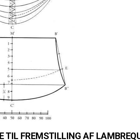
 TIL FREMSTILLING AF LAMBREQ