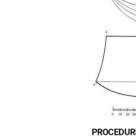
PROCEDURE