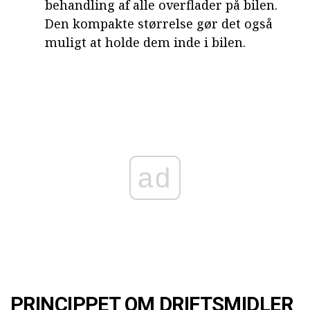
behandling af alle overflader på bilen.
Den kompakte størrelse gør det også
muligt at holde dem inde i bilen.
ad
PRINCIPPET OM DRIFTSMIDLER