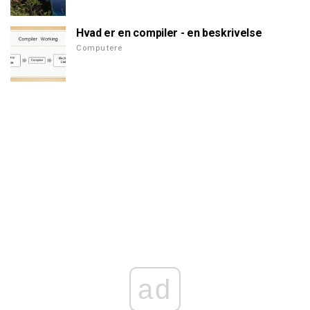
Hvad er en compiler - en beskrivelse
Computere
ad