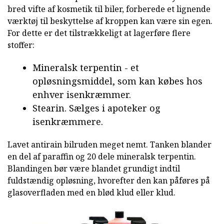
bred vifte af kosmetik til biler, forberede et lignende
værktøj til beskyttelse af kroppen kan være sin egen.
For dette er det tilstrækkeligt at lagerføre flere
stoffer:
Mineralsk terpentin - et
opløsningsmiddel, som kan købes hos
enhver isenkræmmer.
Stearin. Sælges i apoteker og
isenkræmmere.
Lavet antirain bilruden meget nemt. Tanken blander
en del af paraffin og 20 dele mineralsk terpentin.
Blandingen bør være blandet grundigt indtil
fuldstændig opløsning, hvorefter den kan påføres på
glasoverfladen med en blød klud eller klud.