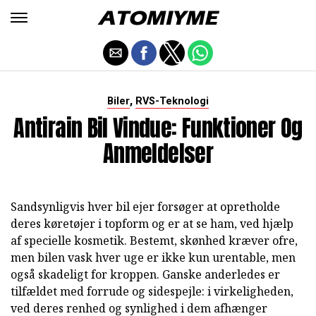
,
Biler
RVS-Teknologi
Antirain Bil Vindue: Funktioner Og
Anmeldelser
Sandsynligvis hver bil ejer forsøger at opretholde
deres køretøjer i topform og er at se ham, ved hjælp
af specielle kosmetik. Bestemt, skønhed kræver ofre,
men bilen vask hver uge er ikke kun urentable, men
også skadeligt for kroppen. Ganske anderledes er
tilfældet med forrude og sidespejle: i virkeligheden,
ved deres renhed og synlighed i dem afhænger