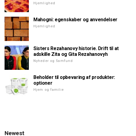
Hjemlighed
Mahogni: egenskaber og anvendelser
Hjemlighed
Sisters Rezahanovy historie. Drift til at
adskille Zita og Gita Rezahanovyh
Nyheder og Samfund
Beholder til opbevaring af produkter:
optioner
Hjem og familie
Newest