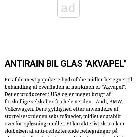
ad
ANTIRAIN BIL GLAS "AKVAPEL"
En af de mest populære hydrofobe midler beregnet til
behandling af overfladen af maskinen er "Akvapel".
Det er produceret i USA og er meget brugt af
forskellige selskaber fra hele verden - Audi, BMW,
Volkswagen. Dens gyldighed efter anvendelse af
størrelsesordenen seks måneder, midlet er stabilt
overfor opløsningsmidler. Et karakteristisk træk er
skabelsen af anti-reflekterende belægninger på