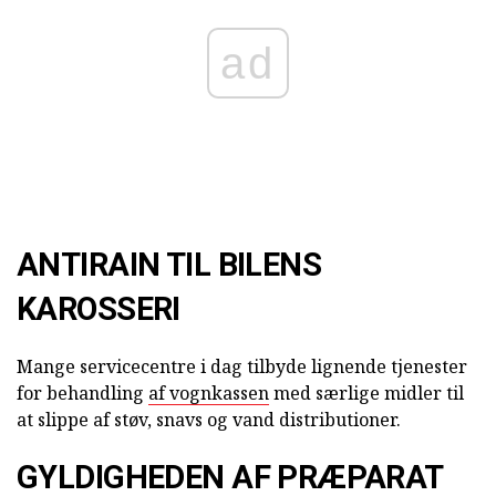
ad
ANTIRAIN TIL BILENS
KAROSSERI
Mange servicecentre i dag tilbyde lignende tjenester
for behandling
af vognkassen
med særlige midler til
at slippe af støv, snavs og vand distributioner.
GYLDIGHEDEN AF PRÆPARAT