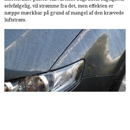
selvfølgelig, vil strømme fra det, men effekten er
næppe mærkbar på grund af mangel af den krævede
luftstrøm.