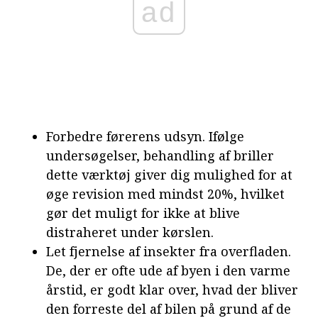
ad
Forbedre førerens udsyn. Ifølge
undersøgelser, behandling af briller
dette værktøj giver dig mulighed for at
øge revision med mindst 20%, hvilket
gør det muligt for ikke at blive
distraheret under kørslen.
Let fjernelse af insekter fra overfladen.
De, der er ofte ude af byen i den varme
årstid, er godt klar over, hvad der bliver
den forreste del af bilen på grund af de