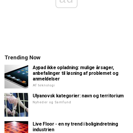
Trending Now
Aypad ikke opladning: mulige årsager,
anbefalinger til løsning af problemet og
anmeldelser
Af teknologi
Ulyanovsk kategorier: navn og territorium
Nyheder og Samfund
Live Floor - en ny trend i boligindretning
industrien