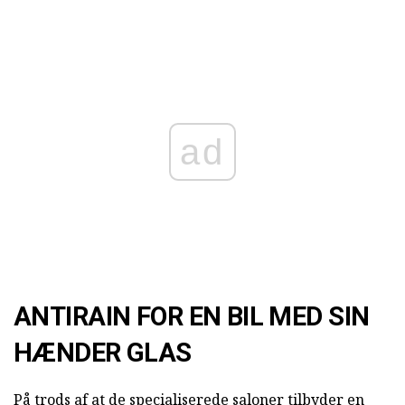
ad
ANTIRAIN FOR EN BIL MED SIN
HÆNDER GLAS
På trods af at de specialiserede saloner tilbyder en