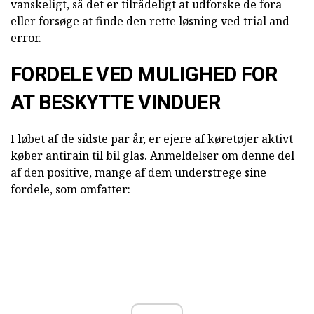
vanskeligt, så det er tilrådeligt at udforske de fora
eller forsøge at finde den rette løsning ved trial and
error.
FORDELE VED MULIGHED FOR
AT BESKYTTE VINDUER
I løbet af de sidste par år, er ejere af køretøjer aktivt
køber antirain til bil glas. Anmeldelser om denne del
af den positive, mange af dem understrege sine
fordele, som omfatter: