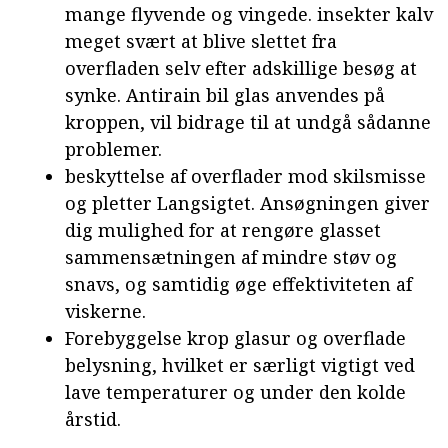
mange flyvende og vingede. insekter kalv
meget svært at blive slettet fra
overfladen selv efter adskillige besøg at
synke. Antirain bil glas anvendes på
kroppen, vil bidrage til at undgå sådanne
problemer.
beskyttelse af overflader mod skilsmisse
og pletter Langsigtet. Ansøgningen giver
dig mulighed for at rengøre glasset
sammensætningen af mindre støv og
snavs, og samtidig øge effektiviteten af
viskerne.
Forebyggelse krop glasur og overflade
belysning, hvilket er særligt vigtigt ved
lave temperaturer og under den kolde
årstid.