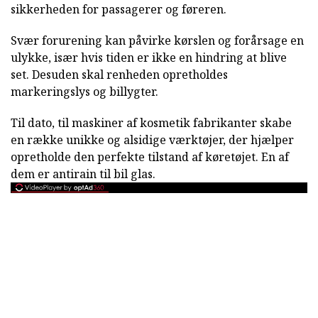
sikkerheden for passagerer og føreren.
Svær forurening kan påvirke kørslen og forårsage en
ulykke, især hvis tiden er ikke en hindring at blive
set. Desuden skal renheden opretholdes
markeringslys og billygter.
Til dato, til maskiner af kosmetik fabrikanter skabe
en række unikke og alsidige værktøjer, der hjælper
opretholde den perfekte tilstand af køretøjet. En af
dem er antirain til bil glas.