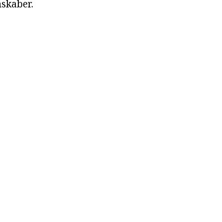
skaber.