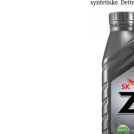
syntetiske. Det