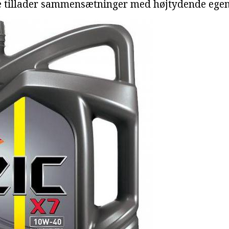
te tillader sammensætninger med højtydende egen