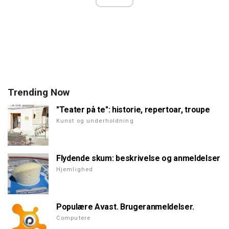
Trending Now
"Teater på te": historie, repertoar, troupe
Kunst og underholdning
Flydende skum: beskrivelse og anmeldelser
Hjemlighed
Populære Avast. Brugeranmeldelser.
Computere