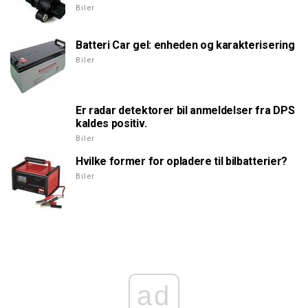
Biler
Batteri Car gel: enheden og karakterisering
Biler
Er radar detektorer bil anmeldelser fra DPS
kaldes positiv.
Biler
Hvilke former for opladere til bilbatterier?
Biler
ad