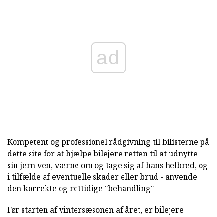
ad
Kompetent og professionel rådgivning til bilisterne på
dette site for at hjælpe bilejere retten til at udnytte
sin jern ven, værne om og tage sig af hans helbred, og
i tilfælde af eventuelle skader eller brud - anvende
den korrekte og rettidige "behandling".
Før starten af vintersæsonen af året, er bilejere