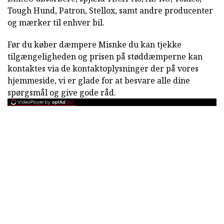
Tough Hund, Patron, Stellox, samt andre producenter
og mærker til enhver bil.
Før du køber dæmpere Misnke du kan tjekke
tilgængeligheden og prisen på støddæmperne kan
kontaktes via de kontaktoplysninger der på vores
hjemmeside, vi er glade for at besvare alle dine
spørgsmål og give gode råd.