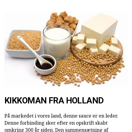
KIKKOMAN FRA HOLLAND
På markedet i vores land, denne sauce er en leder.
Denne forbinding sker efter en opskrift skabt
omkring 300 år siden. Den sammensætning af