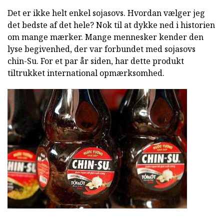
Det er ikke helt enkel sojasovs. Hvordan vælger jeg
det bedste af det hele? Nok til at dykke ned i historien
om mange mærker. Mange mennesker kender den
lyse begivenhed, der var forbundet med sojasovs
chin-Su. For et par år siden, har dette produkt
tiltrukket international opmærksomhed.