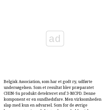
ad
Belgisk Association, som har et godt ry, udførte
undersøgelsen. Som et resultat blev præparatet
CHIN-Su produkt detekteret stof 3-MCPD. Denne
komponent er en sundhedsfare. Men virksomheden
slap med kun en advarsel. Som for de øvrige