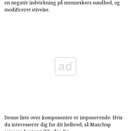
en negativ indvirkning på menneskers sundhed, og
modificeret stivelse.
ad
Denne liste over komponenter er imponerende. Hvis
du interesserer dig for dit helbred, så Maxchup