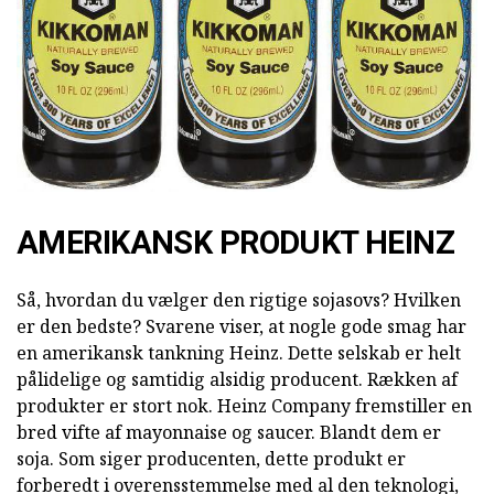
AMERIKANSK PRODUKT HEINZ
Så, hvordan du vælger den rigtige sojasovs? Hvilken
er den bedste? Svarene viser, at nogle gode smag har
en amerikansk tankning Heinz. Dette selskab er helt
pålidelige og samtidig alsidig producent. Rækken af
produkter er stort nok. Heinz Company fremstiller en
bred vifte af mayonnaise og saucer. Blandt dem er
soja. Som siger producenten, dette produkt er
forberedt i overensstemmelse med al den teknologi,