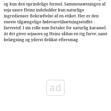
og kun den oprindelige formel. Sammensætningen af
soja sauce Heinz indeholder kun naturlige
ingredienser. Bekræftelse af en etiket. Her er den
eneste tilgængelige fødevaretilsætningsstoffet -
farvestof. I sin rolle som fortaler for naturlig karamel.
At det giver sojasovs og Heinz sådan en rig farve, samt
belægning og yderst delikat eftersmag.
ad