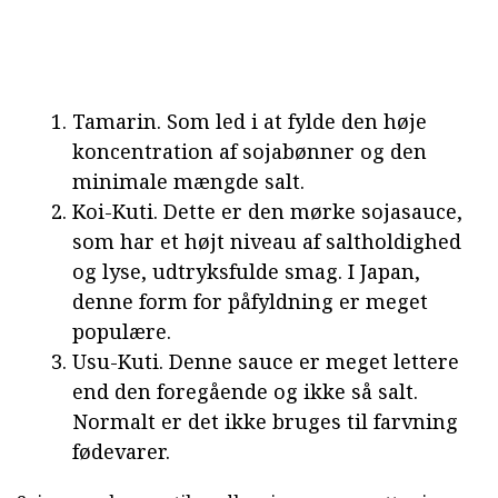
Tamarin. Som led i at fylde den høje
koncentration af sojabønner og den
minimale mængde salt.
Koi-Kuti. Dette er den mørke sojasauce,
som har et højt niveau af saltholdighed
og lyse, udtryksfulde smag. I Japan,
denne form for påfyldning er meget
populære.
Usu-Kuti. Denne sauce er meget lettere
end den foregående og ikke så salt.
Normalt er det ikke bruges til farvning
fødevarer.