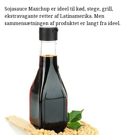
Sojasauce Maxchup er ideel til kød, stege, grill,
ekstravagante retter af Latinamerika. Men
sammensætningen af produktet er langt fra ideel.