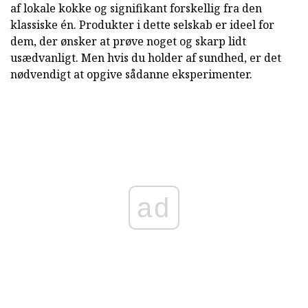
af lokale kokke og signifikant forskellig fra den
klassiske én. Produkter i dette selskab er ideel for
dem, der ønsker at prøve noget og skarp lidt
usædvanligt. Men hvis du holder af sundhed, er det
nødvendigt at opgive sådanne eksperimenter.
ad