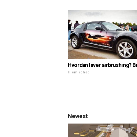
Hvordan laver airbrushing? Bi
Hjemlighed
Newest