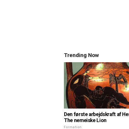
Trending Now
Den første arbejdskraft af He
The nemeiske Lion
Formation