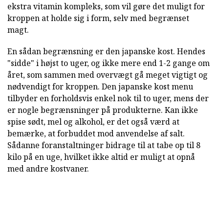
ekstra vitamin kompleks, som vil gøre det muligt for
kroppen at holde sig i form, selv med begrænset
magt.
En sådan begrænsning er den japanske kost. Hendes
"sidde" i højst to uger, og ikke mere end 1-2 gange om
året, som sammen med overvægt gå meget vigtigt og
nødvendigt for kroppen. Den japanske kost menu
tilbyder en forholdsvis enkel nok til to uger, mens der
er nogle begrænsninger på produkterne. Kan ikke
spise sødt, mel og alkohol, er det også værd at
bemærke, at forbuddet mod anvendelse af salt.
Sådanne foranstaltninger bidrage til at tabe op til 8
kilo på en uge, hvilket ikke altid er muligt at opnå
med andre kostvaner.