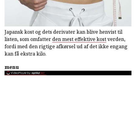
Japansk kost og dets derivater kan blive henvist til
listen, som omfatter
den mest effektive kost
verden,
fordi med den rigtige afkørsel ud af det ikke engang
kan få ekstra kilo.
menu