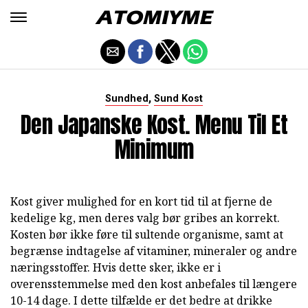
,
Sundhed
Sund Kost
Den Japanske Kost. Menu Til Et
Minimum
Kost giver mulighed for en kort tid til at fjerne de
kedelige kg, men deres valg bør gribes an korrekt.
Kosten bør ikke føre til sultende organisme, samt at
begrænse indtagelse af vitaminer, mineraler og andre
næringsstoffer. Hvis dette sker, ikke er i
overensstemmelse med den kost anbefales til længere
10-14 dage. I dette tilfælde er det bedre at drikke