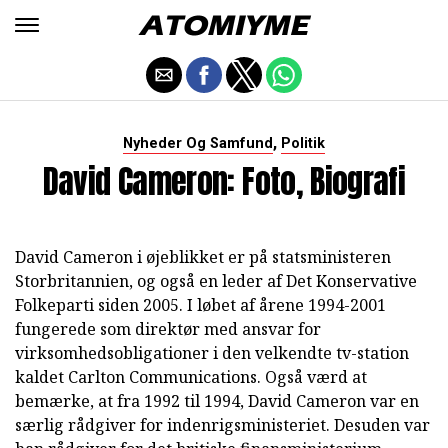
,
Nyheder Og Samfund
Politik
David Cameron: Foto, Biografi
David Cameron i øjeblikket er på statsministeren
Storbritannien, og også en leder af Det Konservative
Folkeparti siden 2005. I løbet af årene 1994-2001
fungerede som direktør med ansvar for
virksomhedsobligationer i den velkendte tv-station
kaldet Carlton Communications. Også værd at
bemærke, at fra 1992 til 1994, David Cameron var en
særlig rådgiver for indenrigsministeriet. Desuden var