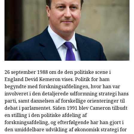
26 september 1988 om de den politiske scene i
England Devid Kemeron vises. Politik for ham
begyndte med forskningsafdelingen, hvor han var
involveret i den detaljerede udformning strategi hans
parti, samt dannelsen af forskellige orienteringer til
debat i parlamentet. Siden 1991 blev Cameron tilbudt
en stilling i den politiske afdeling af
forskningsafdeling, og efterfølgende har han gjort i
den umiddelbare udvikling af økonomisk strategi for