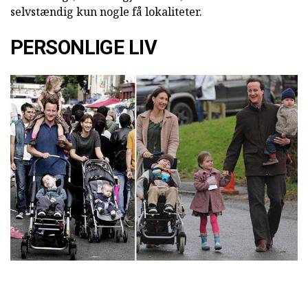
selvstændig kun nogle få lokaliteter.
PERSONLIGE LIV