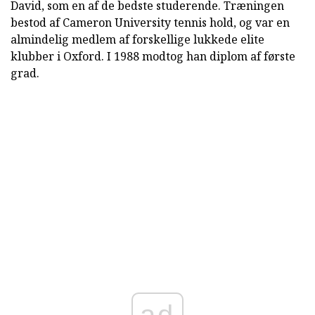
David, som en af de bedste studerende. Træningen
bestod af Cameron University tennis hold, og var en
almindelig medlem af forskellige lukkede elite
klubber i Oxford. I 1988 modtog han diplom af første
grad.