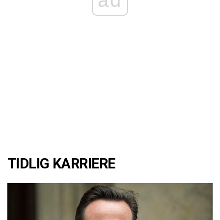
ad
TIDLIG KARRIERE