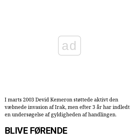
ad
I marts 2003 Devid Kemeron støttede aktivt den
væbnede invasion af Irak, men efter 3 år har indledt
en undersøgelse af gyldigheden af handlingen.
BLIVE FØRENDE