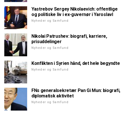
Yastrebov Sergey Nikolaevich: offentlige
og politiske liv i ex-guvernør i Yaroslavl
Nyheder og Samfund
Nikolai Patrushev: biografi, karriere,
prisuddelinger
Nyheder og Samfund
Konflikten i Syrien hånd, det hele begyndte
Nyheder og Samfund
FNs generalsekretær Pan Gi Mun: biografi,
diplomatisk aktivitet
Nyheder og Samfund