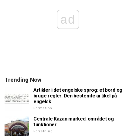
ad
Trending Now
Artikler i det engelske sprog: et bord og
bruge regler. Den bestemte artikel på
engelsk
Formation
Centrale Kazan marked: området og
funktioner
Forretning