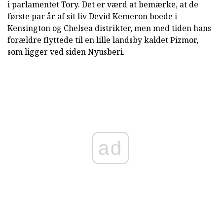
i parlamentet Tory. Det er værd at bemærke, at de
første par år af sit liv Devid Kemeron boede i
Kensington og Chelsea distrikter, men med tiden hans
forældre flyttede til en lille landsby kaldet Pizmor,
som ligger ved siden Nyusberi.
ad