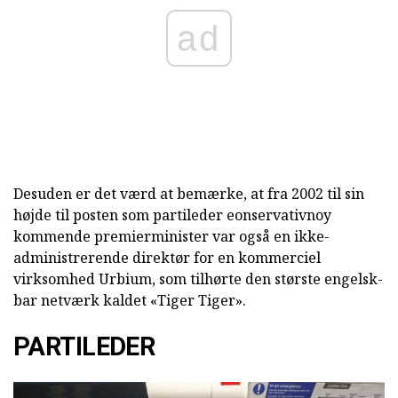
ad
Desuden er det værd at bemærke, at fra 2002 til sin
højde til posten som partileder eonservativnoy
kommende premierminister var også en ikke-
administrerende direktør for en kommerciel
virksomhed Urbium, som tilhørte den største engelsk-
bar netværk kaldet «Tiger Tiger».
PARTILEDER