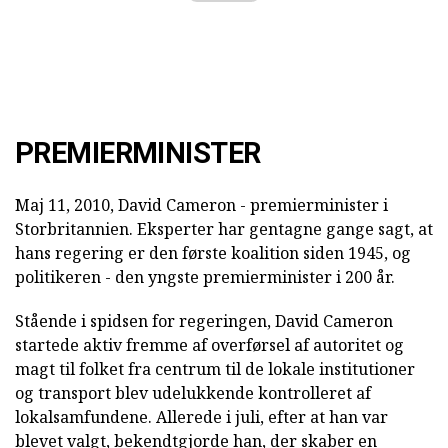
PREMIERMINISTER
Maj 11, 2010, David Cameron - premierminister i
Storbritannien. Eksperter har gentagne gange sagt, at
hans regering er den første koalition siden 1945, og
politikeren - den yngste premierminister i 200 år.
Stående i spidsen for regeringen, David Cameron
startede aktiv fremme af overførsel af autoritet og
magt til folket fra centrum til de lokale institutioner
og transport blev udelukkende kontrolleret af
lokalsamfundene. Allerede i juli, efter at han var
blevet valgt, bekendtgjorde han, der skaber en