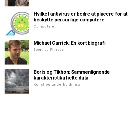
Hvilket antivirus er bedre at placere for at
beskytte personlige computere
Computere
Michael Carrick: En kort biografi
Sport og Fitness
Boris og Tikhon: Sammenlignende
karakteristika helte data
Kunst og underholdning