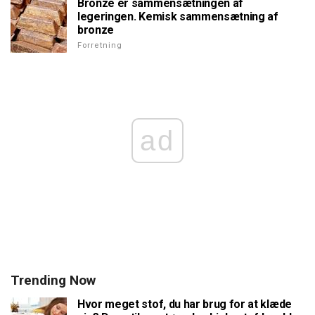
Bronze er sammensætningen af
legeringen. Kemisk sammensætning af
bronze
Forretning
ad
Trending Now
Hvor meget stof, du har brug for at klæde