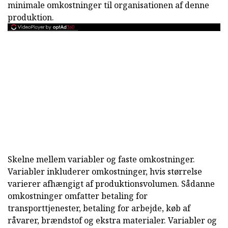
minimale omkostninger til organisationen af denne
produktion.
Skelne mellem variabler og faste omkostninger.
Variabler inkluderer omkostninger, hvis størrelse
varierer afhængigt af produktionsvolumen. Sådanne
omkostninger omfatter betaling for
transporttjenester, betaling for arbejde, køb af
råvarer, brændstof og ekstra materialer. Variabler og