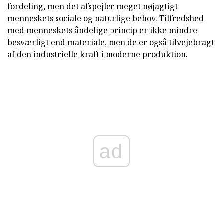
fordeling, men det afspejler meget nøjagtigt
menneskets sociale og naturlige behov. Tilfredshed
med menneskets åndelige princip er ikke mindre
besværligt end materiale, men de er også tilvejebragt
af den industrielle kraft i moderne produktion.
ad