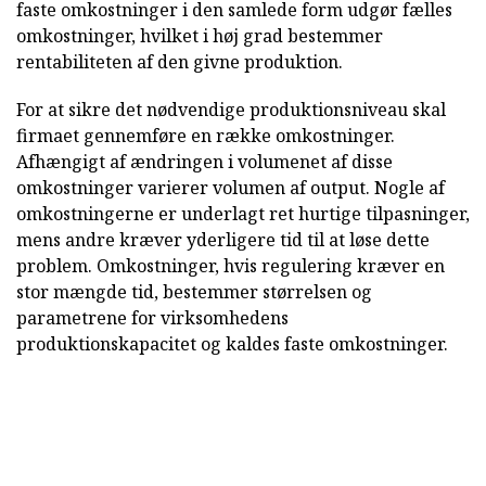
faste omkostninger i den samlede form udgør fælles
omkostninger, hvilket i høj grad bestemmer
rentabiliteten af den givne produktion.
For at sikre det nødvendige produktionsniveau skal
firmaet gennemføre en række omkostninger.
Afhængigt af ændringen i volumenet af disse
omkostninger varierer volumen af output. Nogle af
omkostningerne er underlagt ret hurtige tilpasninger,
mens andre kræver yderligere tid til at løse dette
problem. Omkostninger, hvis regulering kræver en
stor mængde tid, bestemmer størrelsen og
parametrene for virksomhedens
produktionskapacitet og kaldes faste omkostninger.