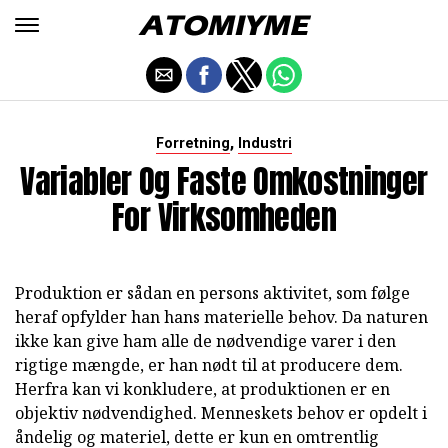
,
Forretning
Industri
Variabler Og Faste Omkostninger
For Virksomheden
Produktion er sådan en persons aktivitet, som følge
heraf opfylder han hans materielle behov. Da naturen
ikke kan give ham alle de nødvendige varer i den
rigtige mængde, er han nødt til at producere dem.
Herfra kan vi konkludere, at produktionen er en
objektiv nødvendighed. Menneskets behov er opdelt i
åndelig og materiel, dette er kun en omtrentlig