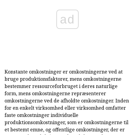
ad
Konstante omkostninger er omkostningerne ved at
bruge produktionsfaktorer, mens omkostningerne
bestemmer ressourceforbruget i deres naturlige
form, mens omkostningerne repræsenterer
omkostningerne ved de afholdte omkostninger. Inden
for en enkelt virksomhed eller virksomhed omfatter
faste omkostninger individuelle
produktionsomkostninger, som er omkostningerne til
et bestemt emne, og offentlige omkostninger, der er