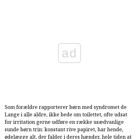
ad
Som forældre rapporterer børn med syndromet de
Lange i alle aldre, ikke bede om toilettet, ofte udsat
for irritation gerne udføre en række usædvanlige
sunde børn trin: konstant rive papiret, har hende,
ødelægge alt, der falder i deres hænder, hele tiden at