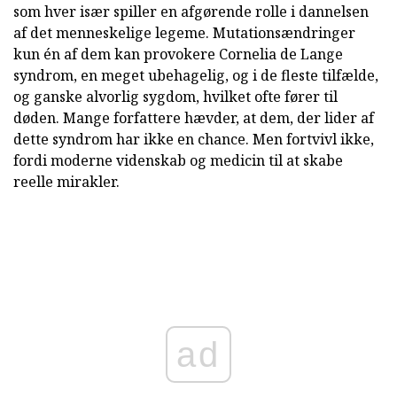
som hver især spiller en afgørende rolle i dannelsen
af det menneskelige legeme. Mutationsændringer
kun én af dem kan provokere Cornelia de Lange
syndrom, en meget ubehagelig, og i de fleste tilfælde,
og ganske alvorlig sygdom, hvilket ofte fører til
døden. Mange forfattere hævder, at dem, der lider af
dette syndrom har ikke en chance. Men fortvivl ikke,
fordi moderne videnskab og medicin til at skabe
reelle mirakler.
ad