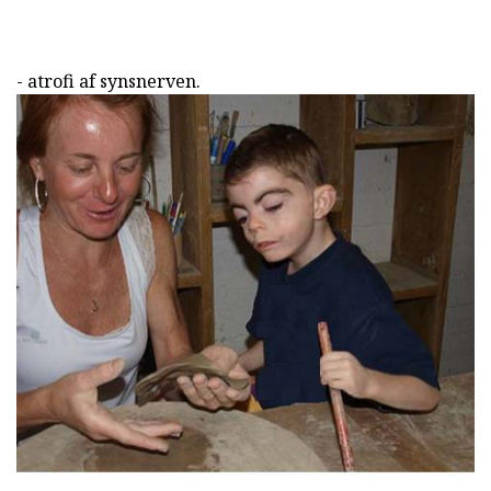
- atrofi af synsnerven.