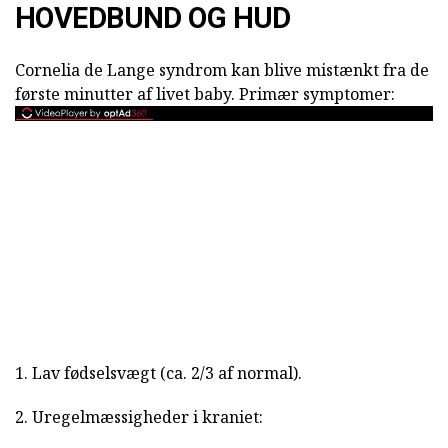
HOVEDBUND OG HUD
Cornelia de Lange syndrom kan blive mistænkt fra de
første minutter af livet baby. Primær symptomer:
1. Lav fødselsvægt (ca. 2/3 af normal).
2. Uregelmæssigheder i kraniet: