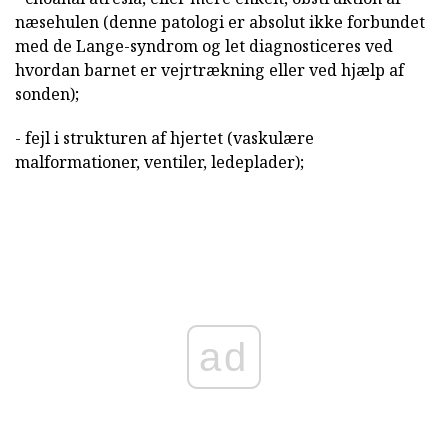
næsehulen (denne patologi er absolut ikke forbundet
med de Lange-syndrom og let diagnosticeres ved
hvordan barnet er vejrtrækning eller ved hjælp af
sonden);
- fejl i strukturen af hjertet (vaskulære
malformationer, ventiler, ledeplader);
ad