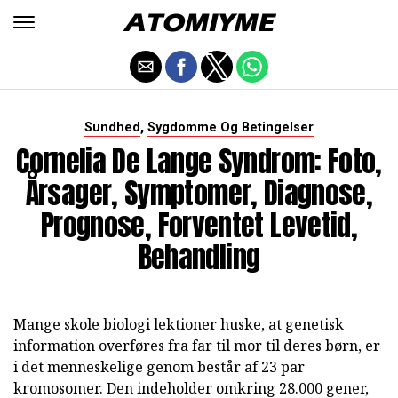
,
Sundhed
Sygdomme Og Betingelser
Cornelia De Lange Syndrom: Foto,
Årsager, Symptomer, Diagnose,
Prognose, Forventet Levetid,
Behandling
Mange skole biologi lektioner huske, at genetisk
information overføres fra far til mor til deres børn, er
i det menneskelige genom består af 23 par
kromosomer. Den indeholder omkring 28.000 gener,