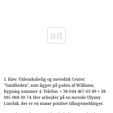
ad
1. Kiev. Videnskabelig og metodisk Center
"Sandheden", som ligger på gaden af Williams,
bygning nummer 4. Telefon: + 38-044-467-63-89 + 38-
095-068-30-74. Her arbejder på en metode Ulyany
Luschik, der er en masse positive tilbagemeldinger.