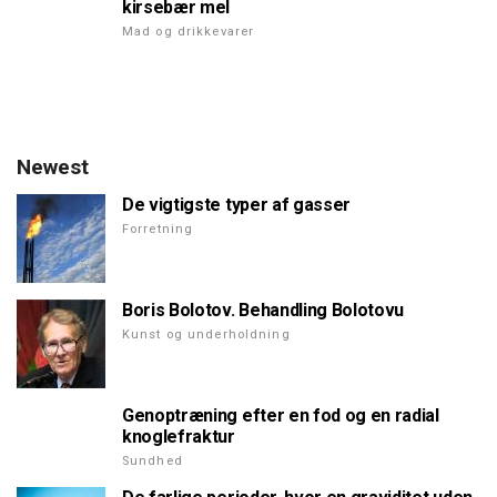
kirsebær mel
Mad og drikkevarer
Newest
De vigtigste typer af gasser
Forretning
Boris Bolotov. Behandling Bolotovu
Kunst og underholdning
Genoptræning efter en fod og en radial
knoglefraktur
Sundhed