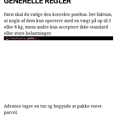
GENERELLE REGLER
Først skal du vælge den korrekte posthus. Det faktum,
at nogle af dem kun opererer med en vægt på op til 3
eller 8 kg, mens andre kun acceptere ikke-standard
eller store belastninger.
Advance tager en tur og begynde at pakke vores
parcel.