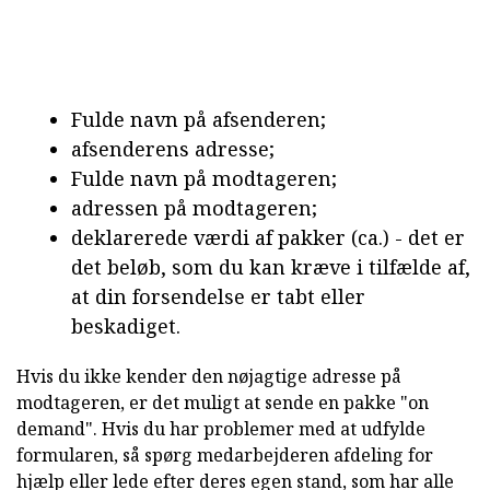
Fulde navn på afsenderen;
afsenderens adresse;
Fulde navn på modtageren;
adressen på modtageren;
deklarerede værdi af pakker (ca.) - det er
det beløb, som du kan kræve i tilfælde af,
at din forsendelse er tabt eller
beskadiget.
Hvis du ikke kender den nøjagtige adresse på
modtageren, er det muligt at sende en pakke "on
demand". Hvis du har problemer med at udfylde
formularen, så spørg medarbejderen afdeling for
hjælp eller lede efter deres egen stand, som har alle