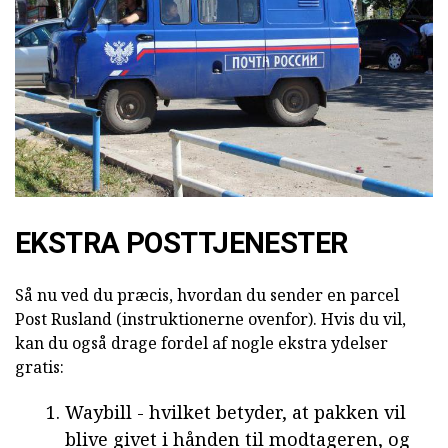
EKSTRA POSTTJENESTER
Så nu ved du præcis, hvordan du sender en parcel
Post Rusland (instruktionerne ovenfor). Hvis du vil,
kan du også drage fordel af nogle ekstra ydelser
gratis:
Waybill - hvilket betyder, at pakken vil
blive givet i hånden til modtageren, og