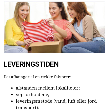
LEVERINGSTIDEN
Det afhænger af en række faktorer:
afstanden mellem lokaliteter;
vejrforholdene;
leveringsmetode (vand, luft eller jord
transport);