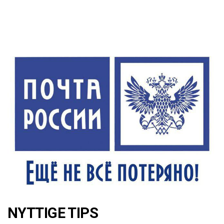
NYTTIGE TIPS