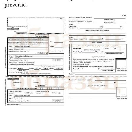
prøverne.