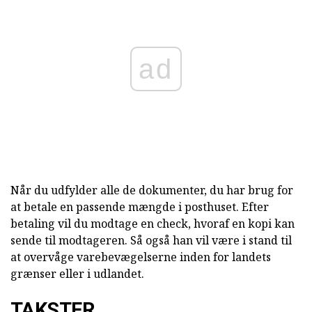
ad
Når du udfylder alle de dokumenter, du har brug for
at betale en passende mængde i posthuset. Efter
betaling vil du modtage en check, hvoraf en kopi kan
sende til modtageren. Så også han vil være i stand til
at overvåge varebevægelserne inden for landets
grænser eller i udlandet.
TAKSTER