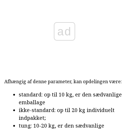
ad
Afhængig af denne parameter, kan opdelingen være:
standard: op til 10 kg, er den sædvanlige
emballage
ikke-standard: op til 20 kg individuelt
indpakket;
tung: 10-20 kg, er den sædvanlige