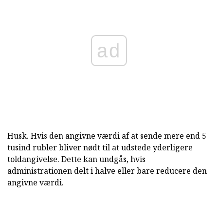
ad
Husk. Hvis den angivne værdi af at sende mere end 5
tusind rubler bliver nødt til at udstede yderligere
toldangivelse. Dette kan undgås, hvis
administrationen delt i halve eller bare reducere den
angivne værdi.