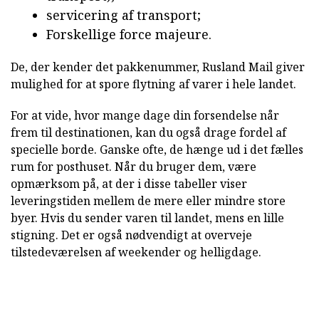
servicering af transport;
Forskellige force majeure.
De, der kender det pakkenummer, Rusland Mail giver
mulighed for at spore flytning af varer i hele landet.
For at vide, hvor mange dage din forsendelse når
frem til destinationen, kan du også drage fordel af
specielle borde. Ganske ofte, de hænge ud i det fælles
rum for posthuset. Når du bruger dem, være
opmærksom på, at der i disse tabeller viser
leveringstiden mellem de mere eller mindre store
byer. Hvis du sender varen til landet, mens en lille
stigning. Det er også nødvendigt at overveje
tilstedeværelsen af weekender og helligdage.