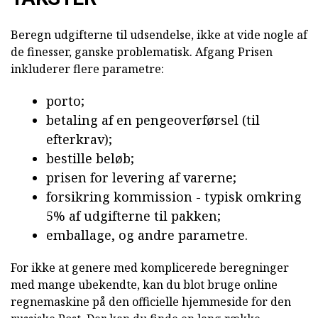
Beregn udgifterne til udsendelse, ikke at vide nogle af
de finesser, ganske problematisk. Afgang Prisen
inkluderer flere parametre:
porto;
betaling af en pengeoverførsel (til
efterkrav);
bestille beløb;
prisen for levering af varerne;
forsikring kommission - typisk omkring
5% af udgifterne til pakken;
emballage, og andre parametre.
For ikke at genere med komplicerede beregninger
med mange ubekendte, kan du blot bruge online
regnemaskine på den officielle hjemmeside for den