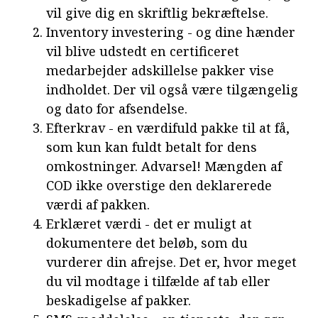
vil give dig en skriftlig bekræftelse.
Inventory investering - og dine hænder
vil blive udstedt en certificeret
medarbejder adskillelse pakker vise
indholdet. Der vil også være tilgængelig
og dato for afsendelse.
Efterkrav - en værdifuld pakke til at få,
som kun kan fuldt betalt for dens
omkostninger. Advarsel! Mængden af
COD ikke overstige den deklarerede
værdi af pakken.
Erklæret værdi - det er muligt at
dokumentere det beløb, som du
vurderer din afrejse. Det er, hvor meget
du vil modtage i tilfælde af tab eller
beskadigelse af pakker.