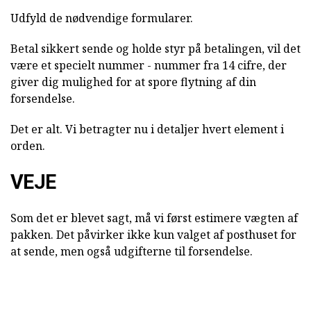
Udfyld de nødvendige formularer.
Betal sikkert sende og holde styr på betalingen, vil det
være et specielt nummer - nummer fra 14 cifre, der
giver dig mulighed for at spore flytning af din
forsendelse.
Det er alt. Vi betragter nu i detaljer hvert element i
orden.
VEJE
Som det er blevet sagt, må vi først estimere vægten af
pakken. Det påvirker ikke kun valget af posthuset for
at sende, men også udgifterne til forsendelse.