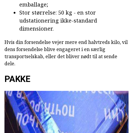
emballage;
Stor størrelse: 50 kg - en stor
udstationering ikke-standard
dimensioner.
Hvis din forsendelse vejer mere end halvtreds kilo, vil
dens forsendelse blive engageret i en særlig
transportselskab, eller det bliver nødt til at sende
dele.
PAKKE