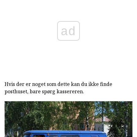
ad
Hvis der er noget som dette kan du ikke finde
posthuset, bare spørg kassereren.