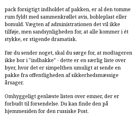
pack forsigtigt indholdet af pakken, er al den tomme
rum fyldt med sammenkrøllet avis, bobleplast eller
bomuld. Vægten af administrationen det vil ikke
tilføje, men sandsynligheden for, at alle kommer i ét
stykke, er stigende dramatisk.
Før du sender noget, skal du sørge for, at modtageren
ikke bor i "indbakke" - dette er en særlig liste over
byer, hvor det er simpelthen umuligt at sende en
pakke fra offentligheden af sikkerhedsmæssige
årsager.
Omhyggeligt genlæste listen over emner, der er
forbudt til forsendelse. Du kan finde den på
hjemmesiden for den russiske Post.