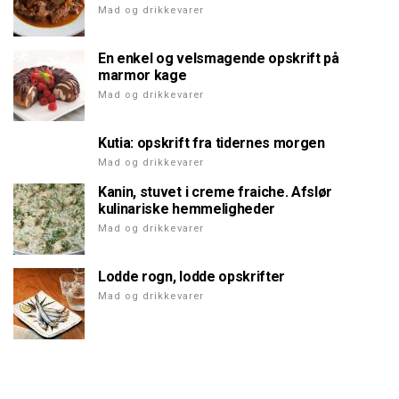
Mad og drikkevarer
En enkel og velsmagende opskrift på
marmor kage
Mad og drikkevarer
Kutia: opskrift fra tidernes morgen
Mad og drikkevarer
Kanin, stuvet i creme fraiche. Afslør
kulinariske hemmeligheder
Mad og drikkevarer
Lodde rogn, lodde opskrifter
Mad og drikkevarer