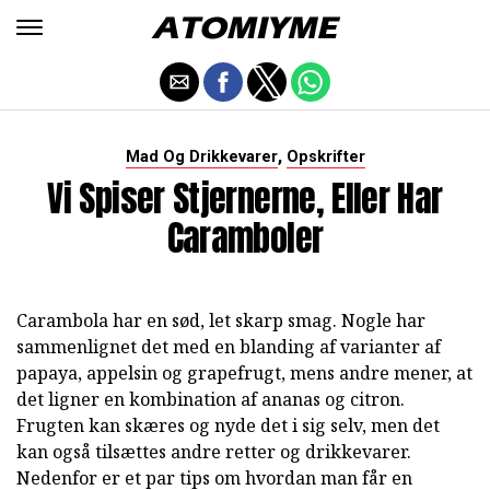
,
Mad Og Drikkevarer
Opskrifter
Vi Spiser Stjernerne, Eller Har
Caramboler
Carambola har en sød, let skarp smag. Nogle har
sammenlignet det med en blanding af varianter af
papaya, appelsin og grapefrugt, mens andre mener, at
det ligner en kombination af ananas og citron.
Frugten kan skæres og nyde det i sig selv, men det
kan også tilsættes andre retter og drikkevarer.
Nedenfor er et par tips om hvordan man får en