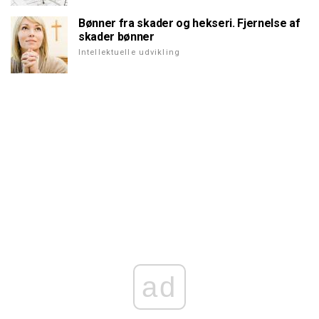
Bønner fra skader og hekseri. Fjernelse af
skader bønner
Intellektuelle udvikling
ad