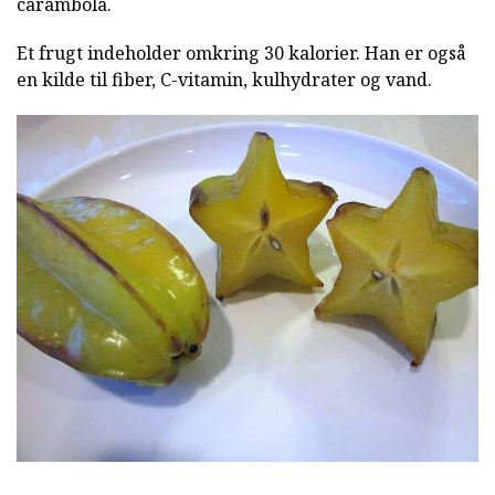
carambola.
Et frugt indeholder omkring 30 kalorier. Han er også
en kilde til fiber, C-vitamin, kulhydrater og vand.