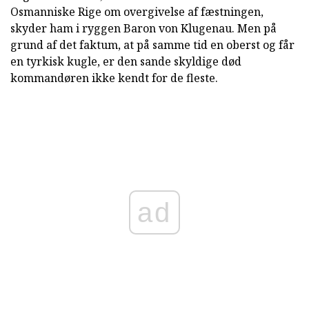
Osmanniske Rige om overgivelse af fæstningen,
skyder ham i ryggen Baron von Klugenau. Men på
grund af det faktum, at på samme tid en oberst og får
en tyrkisk kugle, er den sande skyldige død
kommandøren ikke kendt for de fleste.
ad