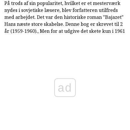
På trods af sin popularitet, hvilket er et mesterværk
nydes i sovjetiske læsere, blev forfatteren utilfreds
med arbejdet. Det var den historiske roman "Bajazet"
Hans næste store skabelse. Denne bog er skrevet til 2
år (1959-1960)., Men for at udgive det skete kun i 1961
ad