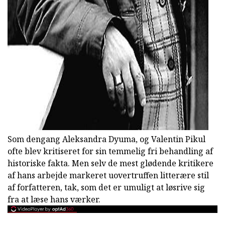
ad
Som dengang Aleksandra Dyuma, og Valentin Pikul
ofte blev kritiseret for sin temmelig fri behandling af
historiske fakta. Men selv de mest glødende kritikere
af hans arbejde markeret uovertruffen litterære stil
af forfatteren, tak, som det er umuligt at løsrive sig
fra at læse hans værker.