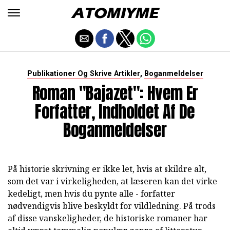
,
Publikationer Og Skrive Artikler
Boganmeldelser
Roman "Bajazet": Hvem Er
Forfatter, Indholdet Af De
Boganmeldelser
På historie skrivning er ikke let, hvis at skildre alt,
som det var i virkeligheden, at læseren kan det virke
kedeligt, men hvis du pynte alle - forfatter
nødvendigvis blive beskyldt for vildledning. På trods
af disse vanskeligheder, de historiske romaner har