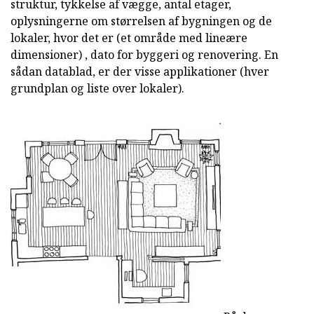
struktur, tykkelse af vægge, antal etager,
oplysningerne om størrelsen af bygningen og de
lokaler, hvor det er (et område med lineære
dimensioner) , dato for byggeri og renovering. En
sådan datablad, er der visse applikationer (hver
grundplan og liste over lokaler).