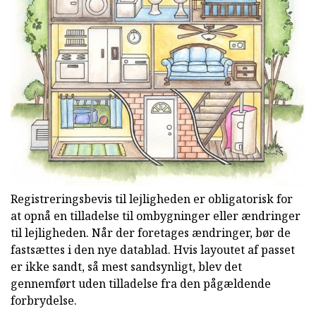
Registreringsbevis til lejligheden er obligatorisk for
at opnå en tilladelse til ombygninger eller ændringer
til lejligheden. Når der foretages ændringer, bør de
fastsættes i den nye datablad. Hvis layoutet af passet
er ikke sandt, så mest sandsynligt, blev det
gennemført uden tilladelse fra den pågældende
forbrydelse.