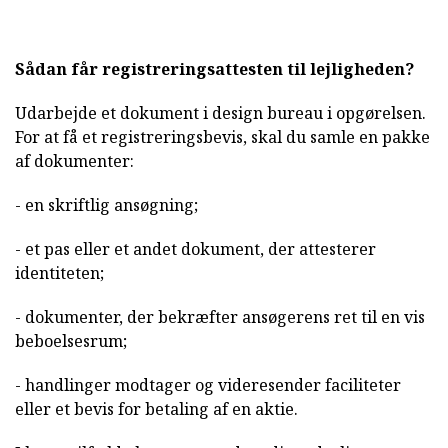
Sådan får registreringsattesten til lejligheden?
Udarbejde et dokument i design bureau i opgørelsen.
For at få et registreringsbevis, skal du samle en pakke
af dokumenter:
- en skriftlig ansøgning;
- et pas eller et andet dokument, der attesterer
identiteten;
- dokumenter, der bekræfter ansøgerens ret til en vis
beboelsesrum;
- handlinger modtager og videresender faciliteter
eller et bevis for betaling af en aktie.