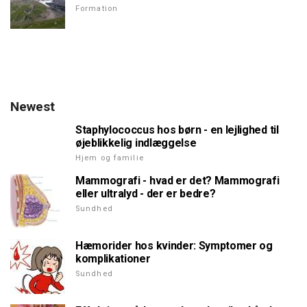
Formation
Newest
Staphylococcus hos børn - en lejlighed til
øjeblikkelig indlæggelse
Hjem og familie
Mammografi - hvad er det? Mammografi
eller ultralyd - der er bedre?
Sundhed
Hæmorider hos kvinder: Symptomer og
komplikationer
Sundhed