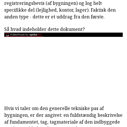
registreringsbevis (af bygningen) og log helt
specifikke del (lejlighed, kontor, lager). Faktisk den
anden type - dette er et uddrag fra den første.
Så hvad indeholder dette dokument?
Hvis vi taler om den generelle tekniske pas af
bygningen, er der angivet: en fuldstændig beskrivelse
af fundamentet, tag, tagmateriale af den indbyggede