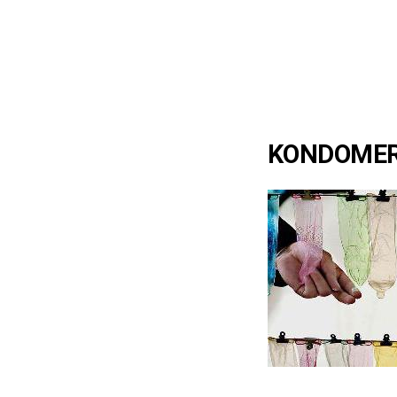
KONDOMER