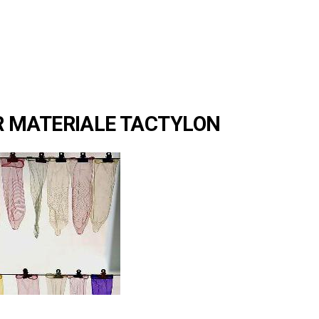
 MATERIALE TACTYLON