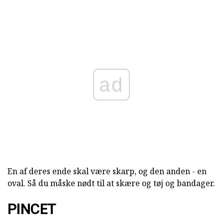
ad
En af deres ende skal være skarp, og den anden - en
oval. Så du måske nødt til at skære og tøj og bandager.
PINCET