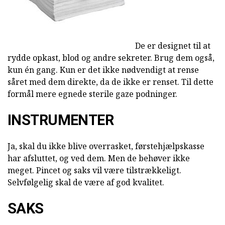
De er designet til at
rydde opkast, blod og andre sekreter. Brug dem også,
kun én gang. Kun er det ikke nødvendigt at rense
såret med dem direkte, da de ikke er renset. Til dette
formål mere egnede sterile gaze podninger.
INSTRUMENTER
Ja, skal du ikke blive overrasket, førstehjælpskasse
har afsluttet, og ved dem. Men de behøver ikke
meget. Pincet og saks vil være tilstrækkeligt.
Selvfølgelig skal de være af god kvalitet.
SAKS