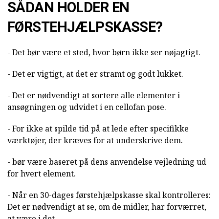
SÅDAN HOLDER EN
FØRSTEHJÆLPSKASSE?
- Det bør være et sted, hvor børn ikke ser nøjagtigt.
- Det er vigtigt, at det er stramt og godt lukket.
- Det er nødvendigt at sortere alle elementer i
ansøgningen og udvidet i en cellofan pose.
- For ikke at spilde tid på at lede efter specifikke
værktøjer, der kræves for at underskrive dem.
- bør være baseret på dens anvendelse vejledning ud
for hvert element.
- Når en 30-dages førstehjælpskasse skal kontrolleres:
Det er nødvendigt at se, om de midler, har forværret,
at være i det.