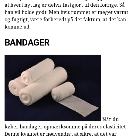
at hvert nyt lag er delvis fastgjort til den forrige. Så
han vil holde godt. Men hvis rummet er meget varmt
og fugtigt, være forberedt på det faktum, at det kan
komme ud.
BANDAGER
Når du
køber bandager opmærksomme på deres elasticitet.
Denne kvalitet er nødvendigt at sikre, at det var