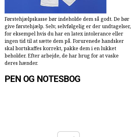
Førstehjælpskasse bør indeholde dem så godt. De bør
give førstehjælp. Selv, selvfølgelig er der undtagelser,
for eksempel hvis du har en latex intolerance eller
ingen tid til at sætte dem på. Forurenede handsker
skal bortskaffes korrekt, pakke dem i en lukket
beholder. Efter arbejde, de har brug for at vaske
deres hænder.
PEN OG NOTESBOG