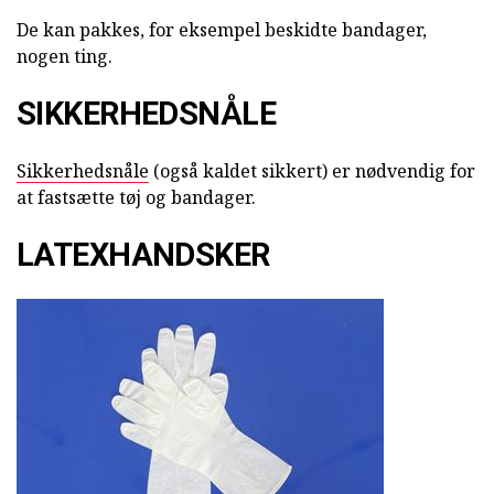
De kan pakkes, for eksempel beskidte bandager,
nogen ting.
SIKKERHEDSNÅLE
Sikkerhedsnåle
(også kaldet sikkert) er nødvendig for
at fastsætte tøj og bandager.
LATEXHANDSKER