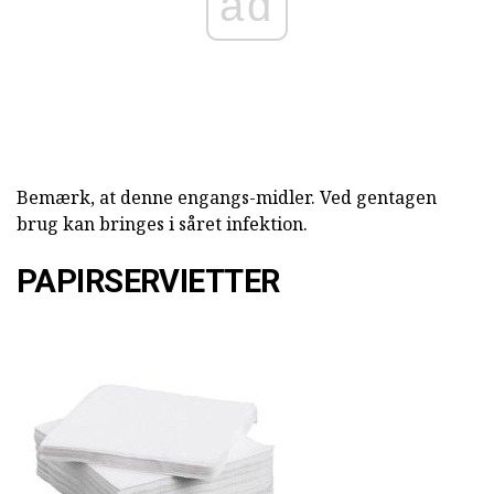
ad
Bemærk, at denne engangs-midler. Ved gentagen
brug kan bringes i såret infektion.
PAPIRSERVIETTER