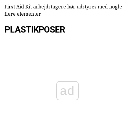
First Aid Kit arbejdstagere bør udstyres med nogle
flere elementer.
PLASTIKPOSER
ad