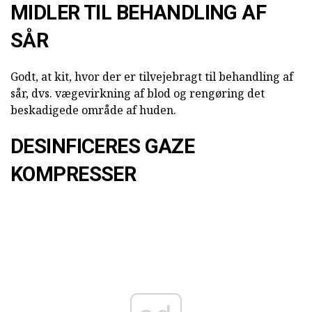
MIDLER TIL BEHANDLING AF
SÅR
Godt, at kit, hvor der er tilvejebragt til behandling af
sår, dvs. vægevirkning af blod og rengøring det
beskadigede område af huden.
DESINFICERES GAZE
KOMPRESSER