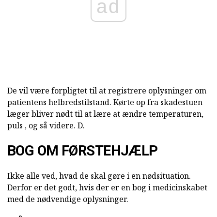
ad
De vil være forpligtet til at registrere oplysninger om
patientens helbredstilstand. Kørte op fra skadestuen
læger bliver nødt til at lære at ændre temperaturen,
puls , og så videre. D.
BOG OM FØRSTEHJÆLP
Ikke alle ved, hvad de skal gøre i en nødsituation.
Derfor er det godt, hvis der er en bog i medicinskabet
med de nødvendige oplysninger.