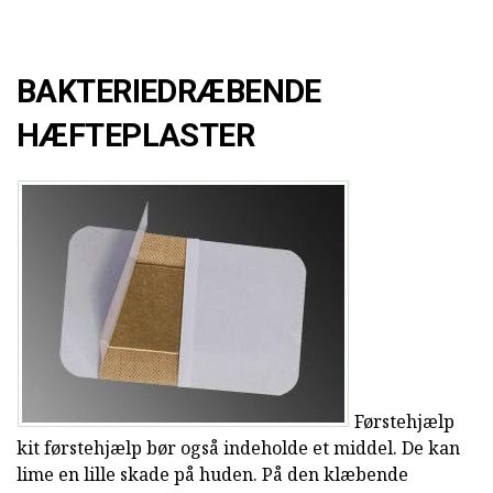
BAKTERIEDRÆBENDE
HÆFTEPLASTER
Førstehjælp
kit førstehjælp bør også indeholde et middel. De kan
lime en lille skade på huden. På den klæbende