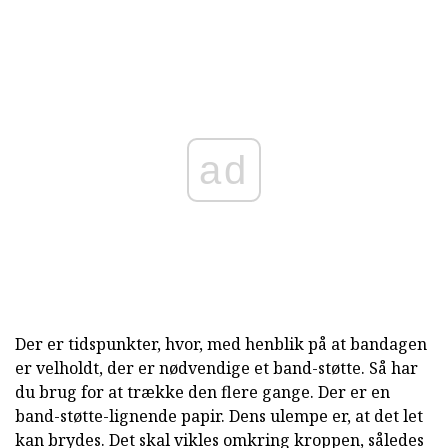
ad
Der er tidspunkter, hvor, med henblik på at bandagen
er velholdt, der er nødvendige et band-støtte. Så har
du brug for at trække den flere gange. Der er en
band-støtte-lignende papir. Dens ulempe er, at det let
kan brydes. Det skal vikles omkring kroppen, således