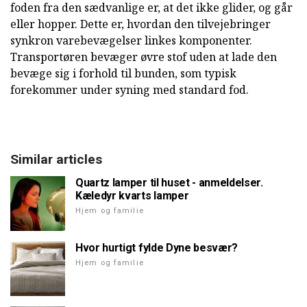
foden fra den sædvanlige er, at det ikke glider, og går
eller hopper. Dette er, hvordan den tilvejebringer
synkron varebevægelser linkes komponenter.
Transportøren bevæger øvre stof uden at lade den
bevæge sig i forhold til bunden, som typisk
forekommer under syning med standard fod.
Similar articles
Quartz lamper til huset - anmeldelser.
Kæledyr kvarts lamper
Hjem og familie
Hvor hurtigt fylde Dyne besvær?
Hjem og familie