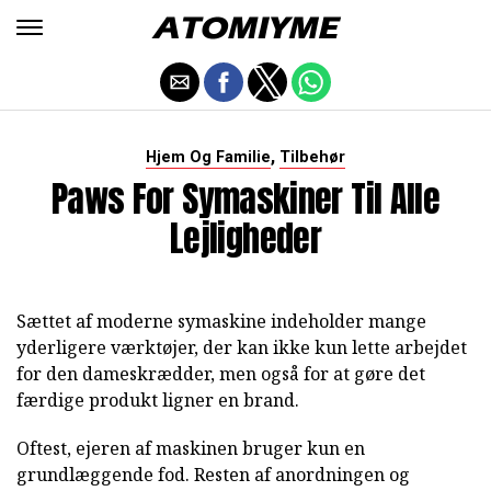
,
Hjem Og Familie
Tilbehør
Paws For Symaskiner Til Alle
Lejligheder
Sættet af moderne symaskine indeholder mange
yderligere værktøjer, der kan ikke kun lette arbejdet
for den dameskrædder, men også for at gøre det
færdige produkt ligner en brand.
Oftest, ejeren af maskinen bruger kun en
grundlæggende fod. Resten af anordningen og