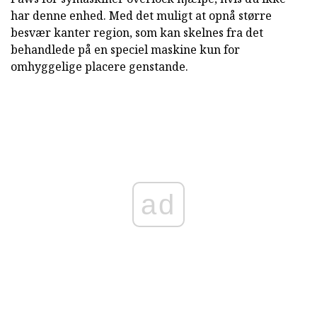
har denne enhed. Med det muligt at opnå større
besvær kanter region, som kan skelnes fra det
behandlede på en speciel maskine kun for
omhyggelige placere genstande.
ad