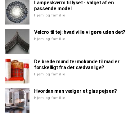
Lampeskærm til lyset - valget af en
passende model
Hjem og familie
Velcro til tøj: hvad ville vi gøre uden det?
Hjem og familie
De brede mund termokande til mad er
forskelligt fra det sædvanlige?
Hjem og familie
Hvordan man vælger et glas pejsen?
Hjem og familie