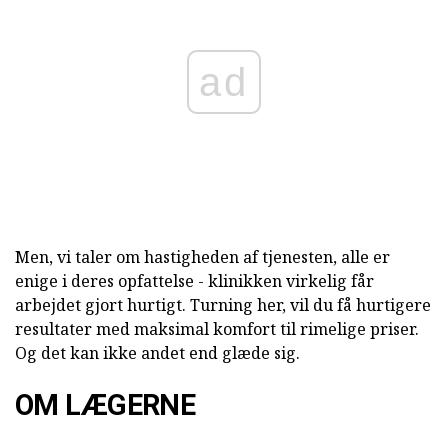
ad
Men, vi taler om hastigheden af tjenesten, alle er
enige i deres opfattelse - klinikken virkelig får
arbejdet gjort hurtigt. Turning her, vil du få hurtigere
resultater med maksimal komfort til rimelige priser.
Og det kan ikke andet end glæde sig.
OM LÆGERNE