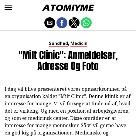
,
Sundhed
Medicin
"Milt Clinic": Anmeldelser,
Adresse Og Foto
I dag vil blive præsenteret vores opmærksomhed på
en organisation kaldet "Milt Clinic". Denne klinik er af
interesse for mange. Vi vil forsøge at finde ud af, hvad
det er virkelig. Og med en position af arbejdsgiveren,
og som et medicinsk center. Disse områder er af
interesse for mange mennesker. Så vi vil gerne have
en god kig på organisationen. Medicinske og