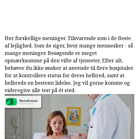
Her forskellige meninger. Tilsvarende som i de fleste
af lejlighed. Som de siger, hvor mange mennesker - så
mange meninger. Besøgende er meget
opmærksomme på den vifte af tjenester. Efter alt,
behøver du ikke ønsker at anvende til flere hospitaler
for at kontrollere status for deres helbred, samt at
helbrede en bestemt lidelse. Jeg vil gerne komme og
videregive alle test på ét sted.