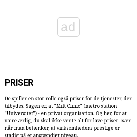
ad
PRISER
De spiller en stor rolle også priser for de tjenester, der
tilbydes. Sagen er, at "Milt Clinic" (metro station
"Universitet") - en privat organisation. Og her, for at
være ærlig, du skal ikke vente alt for lave priser. Især
når man betænker, at virksomhedens prestige er
stadig på et anstændigt niveau.