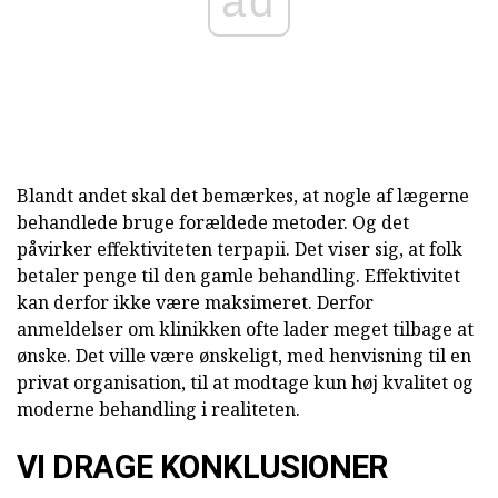
ad
Blandt andet skal det bemærkes, at nogle af lægerne
behandlede bruge forældede metoder. Og det
påvirker effektiviteten terpapii. Det viser sig, at folk
betaler penge til den gamle behandling. Effektivitet
kan derfor ikke være maksimeret. Derfor
anmeldelser om klinikken ofte lader meget tilbage at
ønske. Det ville være ønskeligt, med henvisning til en
privat organisation, til at modtage kun høj kvalitet og
moderne behandling i realiteten.
VI DRAGE KONKLUSIONER