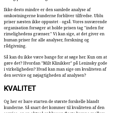
Ikke desto mindre er den samlede analyse af
omkostningerne kunderne forbliver tilfredse. Ublu
priser næsten ikke oppustet - også. Vores nuværende
organisation forsøger at holde prisen tag "inden for
rimelighedens grænser." Vi kan sige, at det giver en
human priser for alle analyser, forskning og
rådgivning.
Så kan du ikke være bange for at søge her. Kun om at
gøre det? Hvordan "Milt Klinikker" på Leninsky gode
i virkeligheden? Hvad kan man sige om kvaliteten af
den service og nøjagtigheden af analysen?
KVALITET
Og her er bare starten de største forskelle blandt
kunderne. Så snart det kommer til kvaliteten af den