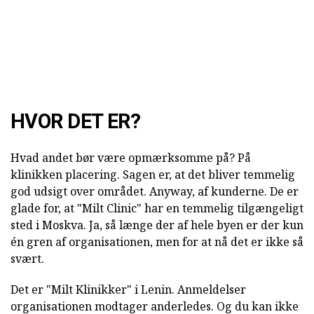
HVOR DET ER?
Hvad andet bør være opmærksomme på? På
klinikken placering. Sagen er, at det bliver temmelig
god udsigt over området. Anyway, af kunderne. De er
glade for, at "Milt Clinic" har en temmelig tilgængeligt
sted i Moskva. Ja, så længe der af hele byen er der kun
én gren af organisationen, men for at nå det er ikke så
svært.
Det er "Milt Klinikker" i Lenin. Anmeldelser
organisationen modtager anderledes. Og du kan ikke