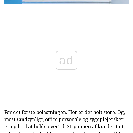
ad
For det første belastningen. Her er det helt store. Og,
mest sandsynligt, office personale og sygeplejersker
er nødt til at holde overtid. Strømmen af kunder tæt,