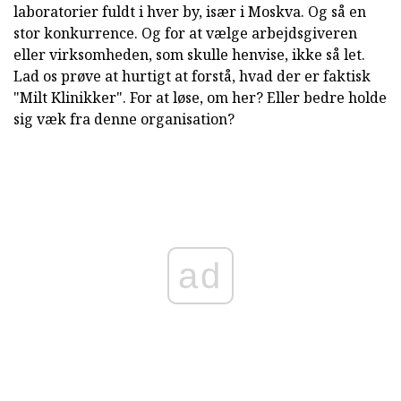
laboratorier fuldt i hver by, især i Moskva. Og så en
stor konkurrence. Og for at vælge arbejdsgiveren
eller virksomheden, som skulle henvise, ikke så let.
Lad os prøve at hurtigt at forstå, hvad der er faktisk
"Milt Klinikker". For at løse, om her? Eller bedre holde
sig væk fra denne organisation?
ad