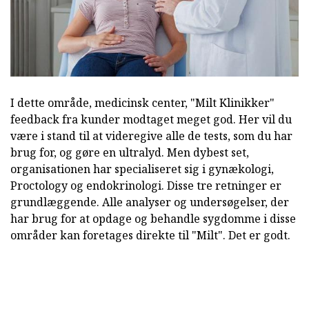
I dette område, medicinsk center, "Milt Klinikker"
feedback fra kunder modtaget meget god. Her vil du
være i stand til at videregive alle de tests, som du har
brug for, og gøre en ultralyd. Men dybest set,
organisationen har specialiseret sig i gynækologi,
Proctology og endokrinologi. Disse tre retninger er
grundlæggende. Alle analyser og undersøgelser, der
har brug for at opdage og behandle sygdomme i disse
områder kan foretages direkte til "Milt". Det er godt.