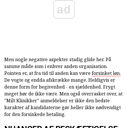
ad
Men nogle negative aspekter stadig glide her. På
samme måde som i enhver anden organisation.
Pointen er, at fra tid til anden kan være
forsinket løn.
De vogte og endda afskrække mange. Heldigvis er
denne form for begivenhed - en sjældenhed. Frygt
meget bør de ikke være. Men også overrasket over, at
"Milt Klinikker" anmeldelser er ikke den bedste
karakter af kandidaterne gør heller ikke nødvendigt
for den forsinkede betaling.