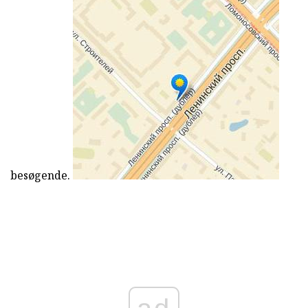
besøgende.