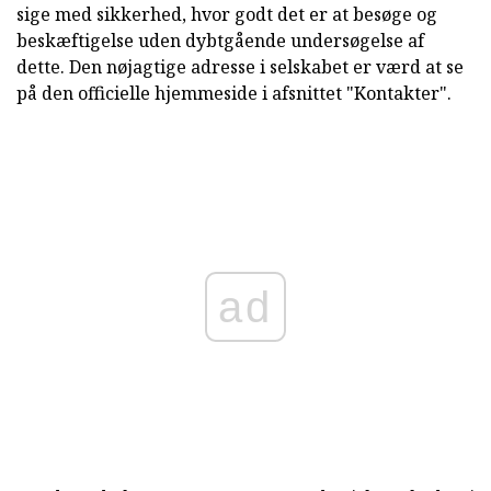
sige med sikkerhed, hvor godt det er at besøge og
beskæftigelse uden dybtgående undersøgelse af
dette. Den nøjagtige adresse i selskabet er værd at se
på den officielle hjemmeside i afsnittet "Kontakter".
ad