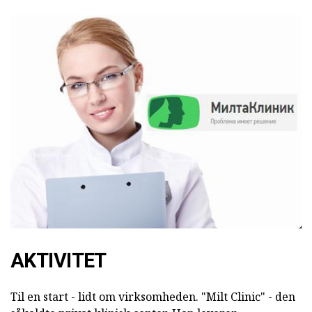
AKTIVITET
Til en start - lidt om virksomheden. "Milt Clinic" - den