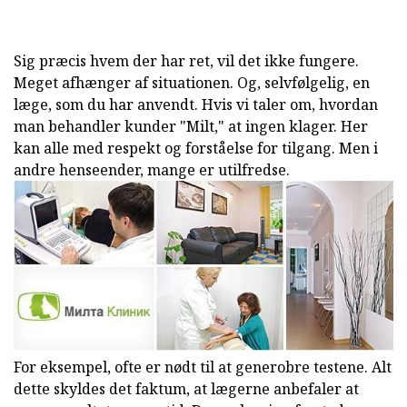
Sig præcis hvem der har ret, vil det ikke fungere.
Meget afhænger af situationen. Og, selvfølgelig, en
læge, som du har anvendt. Hvis vi taler om, hvordan
man behandler kunder "Milt," at ingen klager. Her
kan alle med respekt og forståelse for tilgang. Men i
andre henseender, mange er utilfredse.
For eksempel, ofte er nødt til at generobre testene. Alt
dette skyldes det faktum, at lægerne anbefaler at