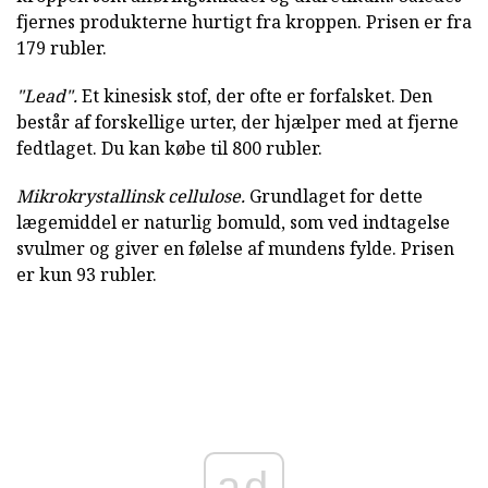
fjernes produkterne hurtigt fra kroppen. Prisen er fra
179 rubler.
"Lead".
Et kinesisk stof, der ofte er forfalsket. Den
består af forskellige urter, der hjælper med at fjerne
fedtlaget. Du kan købe til 800 rubler.
Mikrokrystallinsk cellulose.
Grundlaget for dette
lægemiddel er naturlig bomuld, som ved indtagelse
svulmer og giver en følelse af mundens fylde. Prisen
er kun 93 rubler.
ad