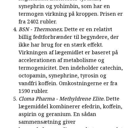
synephrin og yohimbin, som har en
termogen virkning på kroppen. Prisen er
fra 2402 rubler.
BSN - Thermonex.
Dette er en relativt
billig fedtforbrænder til begyndere, der
ikke har brug for en stærk effekt.
Virkningen af lægemidlet er baseret på
accelerationen af metabolisme og
termogenicitet. Den indeholder catechin,
octopamin, synephrine, tyrosin og
vandfri koffein. Omkostningerne er fra
1590 rubler.
Cloma Pharma - Methyldrene Elite.
Dette
lægemiddel kombinerer efedrin, koffein,
aspirin og geranium. En sådan
sammensætning giver