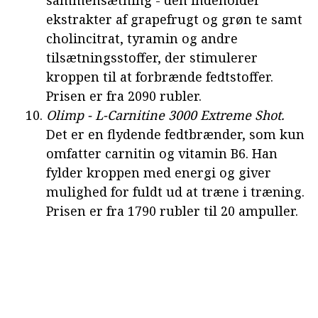
ekstrakter af grapefrugt og grøn te samt
cholincitrat, tyramin og andre
tilsætningsstoffer, der stimulerer
kroppen til at forbrænde fedtstoffer.
Prisen er fra 2090 rubler.
Olimp - L-Carnitine 3000 Extreme Shot.
Det er en flydende fedtbrænder, som kun
omfatter carnitin og vitamin B6. Han
fylder kroppen med energi og giver
mulighed for fuldt ud at træne i træning.
Prisen er fra 1790 rubler til 20 ampuller.