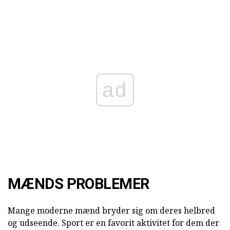
ad
MÆNDS PROBLEMER
Mange moderne mænd bryder sig om deres helbred
og udseende. Sport er en favorit aktivitet for dem der