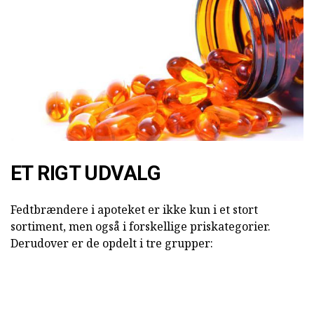
ET RIGT UDVALG
Fedtbrændere i apoteket er ikke kun i et stort
sortiment, men også i forskellige priskategorier.
Derudover er de opdelt i tre grupper: