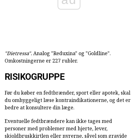
"Dietressa".
Analog "Reduxina" og "Goldline".
Omkostningerne er 227 rubler.
RISIKOGRUPPE
Før du køber en fedtbrænder, sport eller apotek, skal
du omhyggeligt læse kontraindikationerne, og det er
bedre at konsultere din læge.
Eventuelle fedtbrændere kan ikke tages med
personer med problemer med hjerte, lever,
skjoldbruskkirtlen eller nyrerne, såvel som gravide