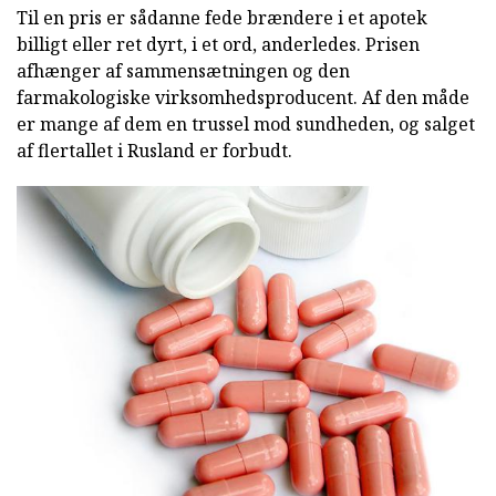
Til en pris er sådanne fede brændere i et apotek
billigt eller ret dyrt, i et ord, anderledes. Prisen
afhænger af sammensætningen og den
farmakologiske virksomhedsproducent. Af den måde
er mange af dem en trussel mod sundheden, og salget
af flertallet i Rusland er forbudt.