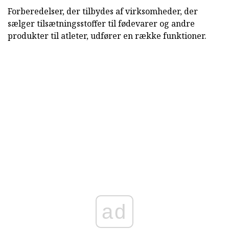
Forberedelser, der tilbydes af virksomheder, der
sælger tilsætningsstoffer til fødevarer og andre
produkter til atleter, udfører en række funktioner.
ad