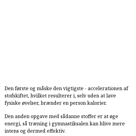
Den første og måske den vigtigste - accelerationen af
stofskiftet, hvilket resulterer i, selv uden at lave
fysiske øvelser, brænder en person kalorier.
Den anden opgave med sådanne stoffer er at øge
energi, så træning i gymnastiksalen kan blive mere
intens og dermed effektiv.