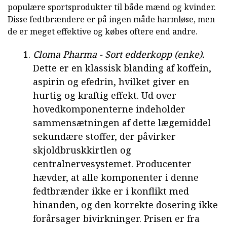
populære sportsprodukter til både mænd og kvinder.
Disse fedtbrændere er på ingen måde harmløse, men
de er meget effektive og købes oftere end andre.
Cloma Pharma - Sort edderkopp (enke).
Dette er en klassisk blanding af koffein,
aspirin og efedrin, hvilket giver en
hurtig og kraftig effekt. Ud over
hovedkomponenterne indeholder
sammensætningen af dette lægemiddel
sekundære stoffer, der påvirker
skjoldbruskkirtlen og
centralnervesystemet. Producenter
hævder, at alle komponenter i denne
fedtbrænder ikke er i konflikt med
hinanden, og den korrekte dosering ikke
forårsager bivirkninger. Prisen er fra