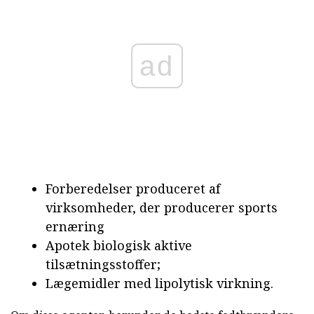
ad
Forberedelser produceret af
virksomheder, der producerer sports
ernæring
Apotek biologisk aktive
tilsætningsstoffer;
Lægemidler med lipolytisk virkning.