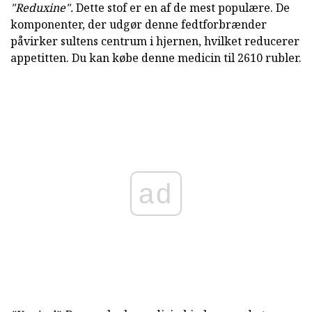
"Reduxine".
Dette stof er en af de mest populære. De
komponenter, der udgør denne fedtforbrænder
påvirker sultens centrum i hjernen, hvilket reducerer
appetitten. Du kan købe denne medicin til 2610 rubler.
ad