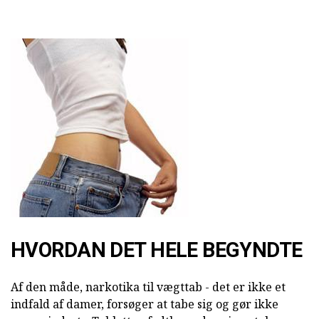
HVORDAN DET HELE BEGYNDTE
Af den måde, narkotika til vægttab - det er ikke et
indfald af damer, forsøger at tabe sig og gør ikke