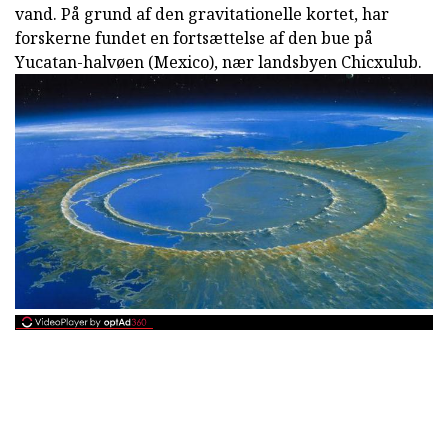
vand. På grund af den gravitationelle kortet, har
forskerne fundet en fortsættelse af den bue på
Yucatan-halvøen (Mexico), nær landsbyen Chicxulub.