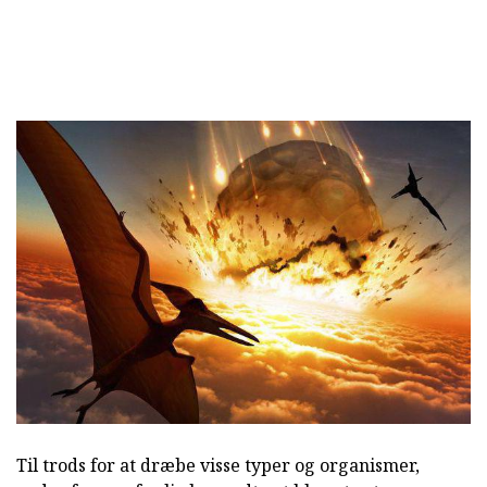
Til trods for at dræbe visse typer og organismer,