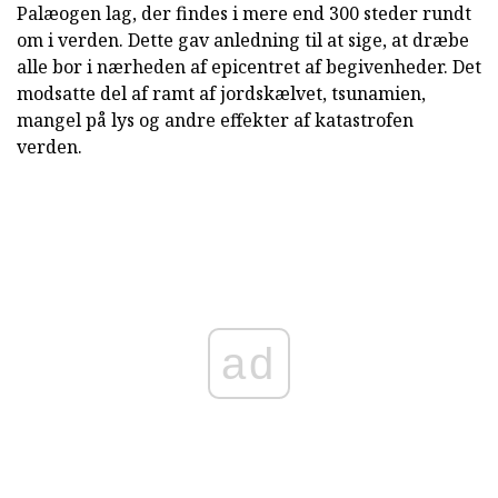
Palæogen lag, der findes i mere end 300 steder rundt
om i verden. Dette gav anledning til at sige, at dræbe
alle bor i nærheden af epicentret af begivenheder. Det
modsatte del af ramt af jordskælvet, tsunamien,
mangel på lys og andre effekter af katastrofen
verden.
ad