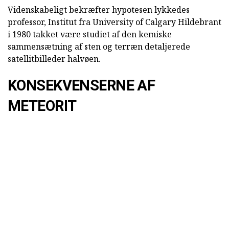
Videnskabeligt bekræfter hypotesen lykkedes
professor, Institut fra University of Calgary Hildebrant
i 1980 takket være studiet af den kemiske
sammensætning af sten og terræn detaljerede
satellitbilleder halvøen.
KONSEKVENSERNE AF
METEORIT