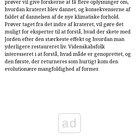
prøver vil give forskerne at få flere oplysninger om,
hvordan krateret blev dannet, og konsekvenserne af
faldet af dannelsen af de nye klimatiske forhold.
Prøver taget fra det indre af krateret, vil gøre det
muligt for eksperter til at forstå, hvad der skete med
Jorden efter den stærkeste effekt og hvordan man
yderligere restaureret liv. Videnskabsfolk
interesseret i at forstå, hvad måde er genoprettet, og
den første, der returneres som hurtigt kom den
evolutionære mangfoldighed af former.
ad