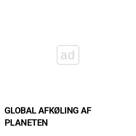
ad
GLOBAL AFKØLING AF
PLANETEN