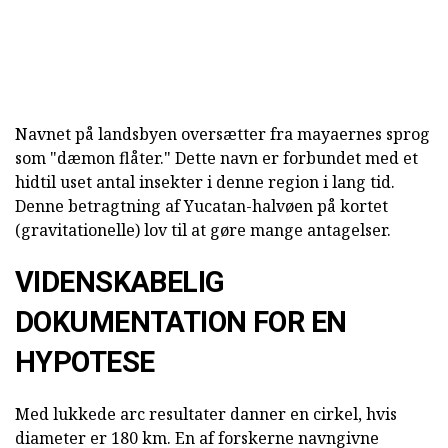
Navnet på landsbyen oversætter fra mayaernes sprog
som "dæmon flåter." Dette navn er forbundet med et
hidtil uset antal insekter i denne region i lang tid.
Denne betragtning af Yucatan-halvøen på kortet
(gravitationelle) lov til at gøre mange antagelser.
VIDENSKABELIG
DOKUMENTATION FOR EN
HYPOTESE
Med lukkede arc resultater danner en cirkel, hvis
diameter er 180 km. En af forskerne navngivne