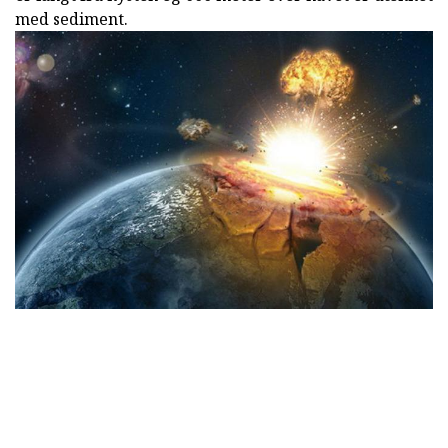
med sediment.