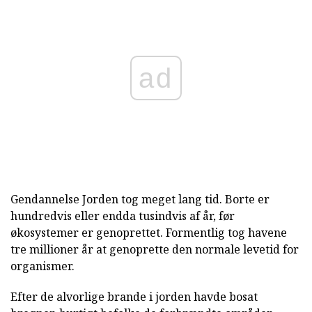
ad
Gendannelse Jorden tog meget lang tid. Borte er
hundredvis eller endda tusindvis af år, før
økosystemer er genoprettet. Formentlig tog havene
tre millioner år at genoprette den normale levetid for
organismer.
Efter de alvorlige brande i jorden havde bosat