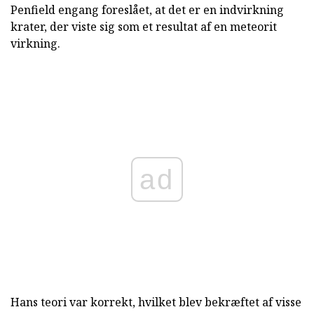
Penfield engang foreslået, at det er en indvirkning
krater, der viste sig som et resultat af en meteorit
virkning.
ad
Hans teori var korrekt, hvilket blev bekræftet af visse