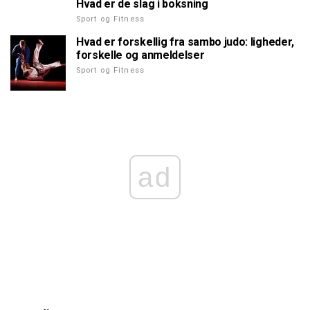
Hvad er de slag i boksning
Sport og Fitness
Hvad er forskellig fra sambo judo: ligheder,
forskelle og anmeldelser
Sport og Fitness
ad