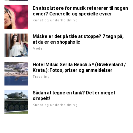
En absolut øre for musik refererer til nogen
evner? Generelle og specielle evner
Kunst og underholdning
Måske er det på tide at stoppe? 7 tegn på,
at du er en shopaholic
Mode
Hotel Mitsis Serita Beach 5 * (Grækenland /
Kreta.): Fotos, priser og anmeldelser
Traveling
Sådan at tegne en tank? Det er meget
simpelt!
Kunst og underholdning