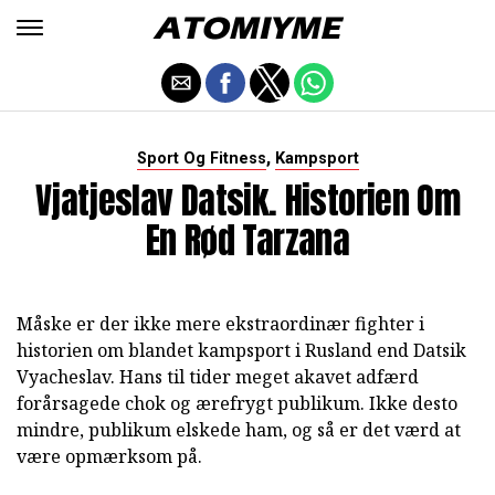
,
Sport Og Fitness
Kampsport
Vjatjeslav Datsik. Historien Om
En Rød Tarzana
Måske er der ikke mere ekstraordinær fighter i
historien om blandet kampsport i Rusland end Datsik
Vyacheslav. Hans til tider meget akavet adfærd
forårsagede chok og ærefrygt publikum. Ikke desto
mindre, publikum elskede ham, og så er det værd at
være opmærksom på.