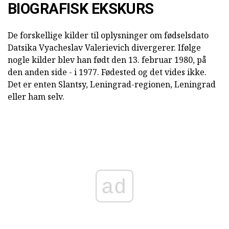
BIOGRAFISK EKSKURS
De forskellige kilder til oplysninger om fødselsdato
Datsika Vyacheslav Valerievich divergerer. Ifølge
nogle kilder blev han født den 13. februar 1980, på
den anden side - i 1977. Fødested og det vides ikke.
Det er enten Slantsy, Leningrad-regionen, Leningrad
eller ham selv.
ad