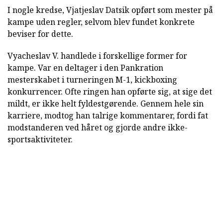
I nogle kredse, Vjatjeslav Datsik opført som mester på
kampe uden regler, selvom blev fundet konkrete
beviser for dette.
Vyacheslav V. handlede i forskellige former for
kampe. Var en deltager i den Pankration
mesterskabet i turneringen M-1, kickboxing
konkurrencer. Ofte ringen han opførte sig, at sige det
mildt, er ikke helt fyldestgørende. Gennem hele sin
karriere, modtog han talrige kommentarer, fordi fat
modstanderen ved håret og gjorde andre ikke-
sportsaktiviteter.