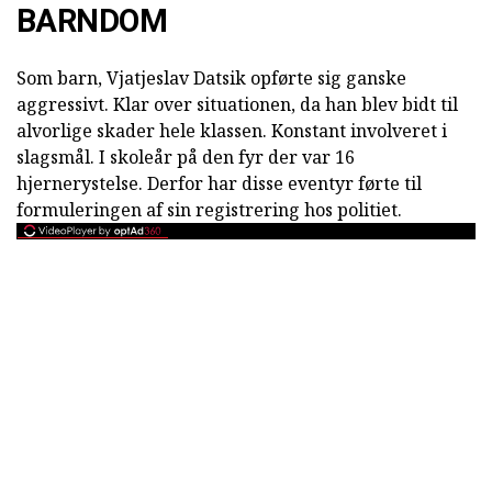
BARNDOM
Som barn, Vjatjeslav Datsik opførte sig ganske
aggressivt. Klar over situationen, da han blev bidt til
alvorlige skader hele klassen. Konstant involveret i
slagsmål. I skoleår på den fyr der var 16
hjernerystelse. Derfor har disse eventyr førte til
formuleringen af sin registrering hos politiet.