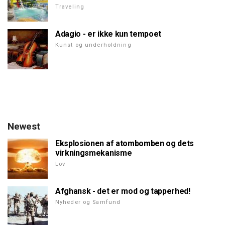
Traveling
Adagio - er ikke kun tempoet
Kunst og underholdning
Newest
Eksplosionen af atombomben og dets
virkningsmekanisme
Lov
Afghansk - det er mod og tapperhed!
Nyheder og Samfund