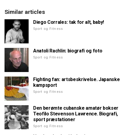
Similar articles
Diego Corrales: tak for alt, baby!
Sport og Fitness
Anatoli Rachlin: biografi og foto
Sport og Fitness
Fighting fan: artsbeskrivelse. Japanske
kampsport
Sport og Fitness
Den berømte cubanske amatør bokser
Teofilo Stevenson Lawrence. Biografi,
sport præstationer
Sport og Fitness