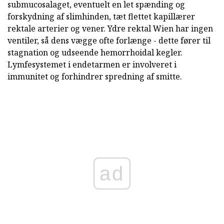
submucosalaget, eventuelt en let spænding og
forskydning af slimhinden, tæt flettet kapillærer
rektale arterier og vener. Ydre rektal Wien har ingen
ventiler, så dens vægge ofte forlænge - dette fører til
stagnation og udseende hemorrhoidal kegler.
Lymfesystemet i endetarmen er involveret i
immunitet og forhindrer spredning af smitte.
ad