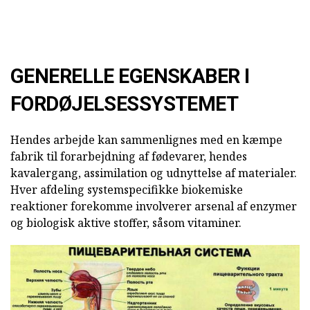
GENERELLE EGENSKABER I
FORDØJELSESSYSTEMET
Hendes arbejde kan sammenlignes med en kæmpe
fabrik til forarbejdning af fødevarer, hendes
kavalergang, assimilation og udnyttelse af materialer.
Hver afdeling systemspecifikke biokemiske
reaktioner forekomme involverer arsenal af enzymer
og biologisk aktive stoffer, såsom vitaminer.