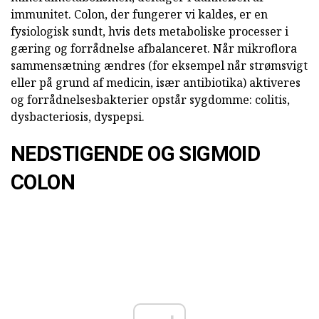
immunitet. Colon, der fungerer vi kaldes, er en
fysiologisk sundt, hvis dets metaboliske processer i
gæring og forrådnelse afbalanceret. Når mikroflora
sammensætning ændres (for eksempel når strømsvigt
eller på grund af medicin, især antibiotika) aktiveres
og forrådnelsesbakterier opstår sygdomme: colitis,
dysbacteriosis, dyspepsi.
NEDSTIGENDE OG SIGMOID
COLON