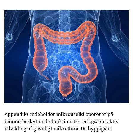
Appendiks indeholder mikrouzelki opererer på
immun beskyttende funktion. Det er også en aktiv
udvikling af gavnligt mikroflora. De hyppigste