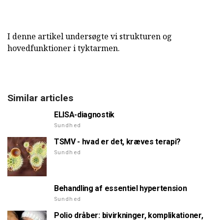
I denne artikel undersøgte vi strukturen og
hovedfunktioner i tyktarmen.
Similar articles
ELISA-diagnostik
Sundhed
TSMV - hvad er det, kræves terapi?
Sundhed
Behandling af essentiel hypertension
Sundhed
Polio dråber: bivirkninger, komplikationer,