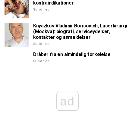
kontraindikationer
Sundhed
Knyazkov Vladimir Borisovich, Laserkirurgi
(Moskva): biografi, serviceydelser,
kontakter og anmeldelser
Sundhed
Dråber fra en almindelig forkølelse
Sundhed
ad