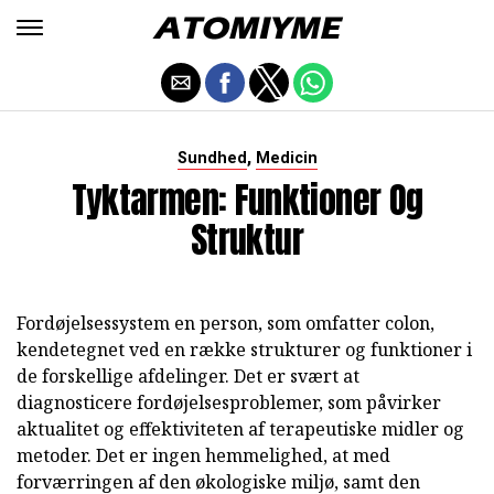
,
Sundhed
Medicin
Tyktarmen: Funktioner Og
Struktur
Fordøjelsessystem en person, som omfatter colon,
kendetegnet ved en række strukturer og funktioner i
de forskellige afdelinger. Det er svært at
diagnosticere fordøjelsesproblemer, som påvirker
aktualitet og effektiviteten af terapeutiske midler og
metoder. Det er ingen hemmelighed, at med
forværringen af den økologiske miljø, samt den