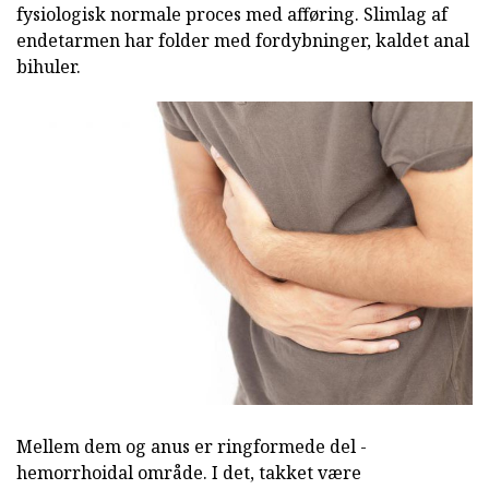
fysiologisk normale proces med afføring. Slimlag af
endetarmen har folder med fordybninger, kaldet anal
bihuler.
Mellem dem og anus er ringformede del -
hemorrhoidal område. I det, takket være