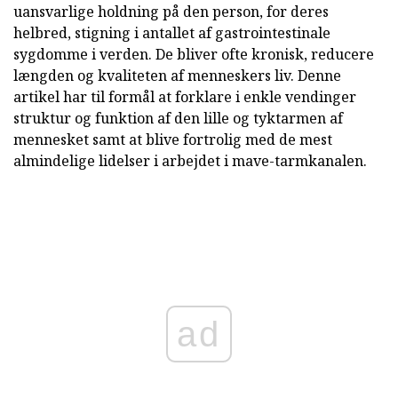
uansvarlige holdning på den person, for deres
helbred, stigning i antallet af gastrointestinale
sygdomme i verden. De bliver ofte kronisk, reducere
længden og kvaliteten af menneskers liv. Denne
artikel har til formål at forklare i enkle vendinger
struktur og funktion af den lille og tyktarmen af
mennesket samt at blive fortrolig med de mest
almindelige lidelser i arbejdet i mave-tarmkanalen.
ad