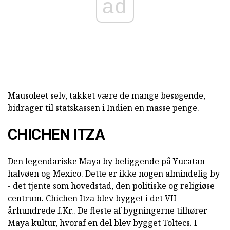
ad
Mausoleet selv, takket være de mange besøgende,
bidrager til statskassen i Indien en masse penge.
CHICHEN ITZA
Den legendariske Maya by beliggende på Yucatan-
halvøen og Mexico. Dette er ikke nogen almindelig by
- det tjente som hovedstad, den politiske og religiøse
centrum. Chichen Itza blev bygget i det VII
århundrede f.Kr.. De fleste af bygningerne tilhører
Maya kultur, hvoraf en del blev bygget Toltecs. I