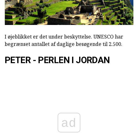
I øjeblikket er det under beskyttelse. UNESCO har
begrænset antallet af daglige besøgende til 2.500.
PETER - PERLEN I JORDAN
ad