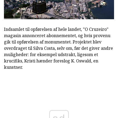
Indsamlet til opførelsen af hele landet, "O Cruzeiro"
magasin annonceret abonnementet, og hvis provenu
gik til opførelsen af monumentet. Projektet blev
overdraget til Silva Costa, selv om, før det giver andre
muligheder: for eksempel udstrakt, ligesom et
krucifiks, Kristi hænder foreslog K. Oswald, en
kunstner.