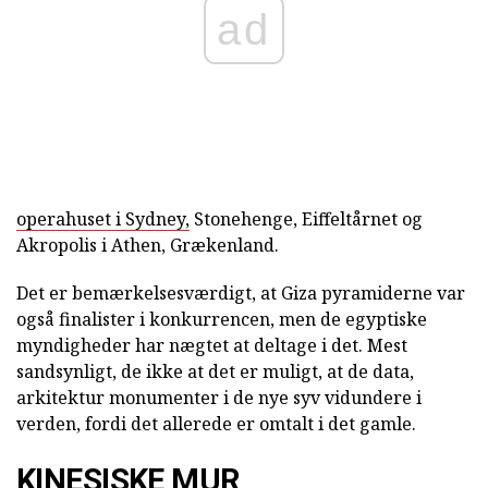
ad
operahuset i Sydney,
Stonehenge, Eiffeltårnet og
Akropolis i Athen, Grækenland.
Det er bemærkelsesværdigt, at Giza pyramiderne var
også finalister i konkurrencen, men de egyptiske
myndigheder har nægtet at deltage i det. Mest
sandsynligt, de ikke at det er muligt, at de data,
arkitektur monumenter i de nye syv vidundere i
verden, fordi det allerede er omtalt i det gamle.
KINESISKE MUR