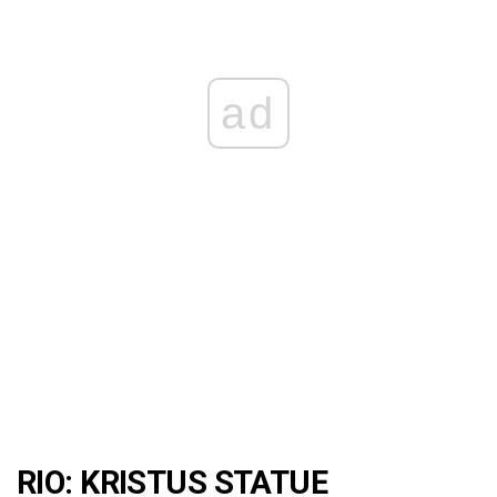
ad
RIO: KRISTUS STATUE