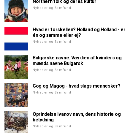
Northern folk og deres kultur
Nyheder og Samfund
Hvad er forskellen? Holland og Holland - er
én og samme eller ej?
Nyheder og Samfund
Bulgarske navne. Værdien af kvinders og
mænds navne Bulgarsk
Nyheder og Samfund
Gog og Magog - hvad slags mennesker?
Nyheder og Samfund
Oprindelse Ivanov navn, dens historie og
betydning
Nyheder og Samfund