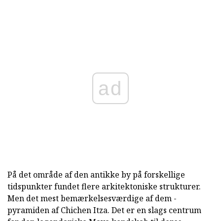
ad
På det område af den antikke by på forskellige
tidspunkter fundet flere arkitektoniske strukturer.
Men det mest bemærkelsesværdige af dem -
pyramiden af Chichen Itza. Det er en slags centrum