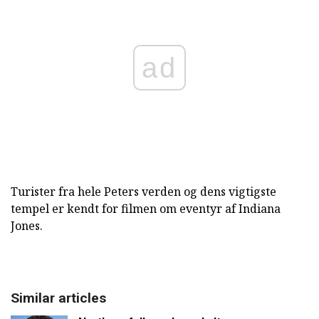
ad
Turister fra hele Peters verden og dens vigtigste
tempel er kendt for filmen om eventyr af Indiana
Jones.
Similar articles