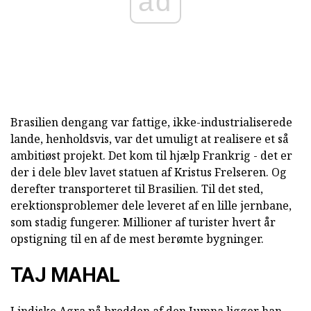
ad
Brasilien dengang var fattige, ikke-industrialiserede
lande, henholdsvis, var det umuligt at realisere et så
ambitiøst projekt. Det kom til hjælp Frankrig - det er
der i dele blev lavet statuen af Kristus Frelseren. Og
derefter transporteret til Brasilien. Til det sted,
erektionsproblemer dele leveret af en lille jernbane,
som stadig fungerer. Millioner af turister hvert år
opstigning til en af de mest berømte bygninger.
TAJ MAHAL