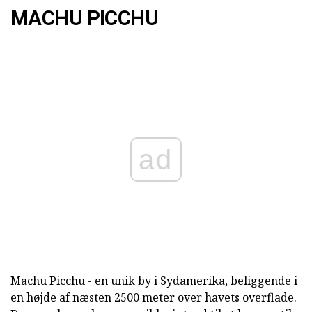
MACHU PICCHU
ad
Machu Picchu - en unik by i Sydamerika, beliggende i
en højde af næsten 2500 meter over havets overflade.