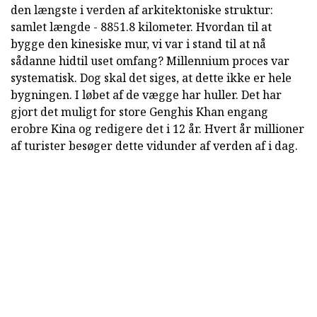
den længste i verden af arkitektoniske struktur:
samlet længde - 8851.8 kilometer. Hvordan til at
bygge den kinesiske mur, vi var i stand til at nå
sådanne hidtil uset omfang? Millennium proces var
systematisk. Dog skal det siges, at dette ikke er hele
bygningen. I løbet af de vægge har huller. Det har
gjort det muligt for store Genghis Khan engang
erobre Kina og redigere det i 12 år. Hvert år millioner
af turister besøger dette vidunder af verden af i dag.