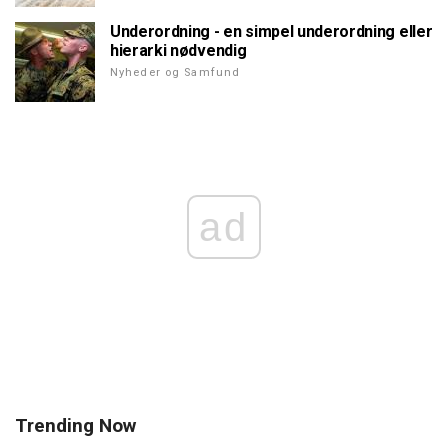
Underordning - en simpel underordning eller
hierarki nødvendig
Nyheder og Samfund
ad
Trending Now