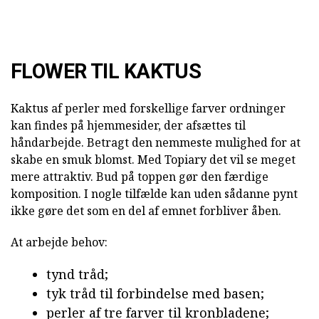
FLOWER TIL KAKTUS
Kaktus af perler med forskellige farver ordninger
kan findes på hjemmesider, der afsættes til
håndarbejde. Betragt den nemmeste mulighed for at
skabe en smuk blomst. Med Topiary det vil se meget
mere attraktiv. Bud på toppen gør den færdige
komposition. I nogle tilfælde kan uden sådanne pynt
ikke gøre det som en del af emnet forbliver åben.
At arbejde behov:
tynd tråd;
tyk tråd til forbindelse med basen;
perler af tre farver til kronbladene;