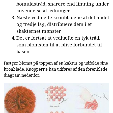
bomuldstråd, snarere end limning under
anvendelse af ledninger.
Næste vedhæfte kronbladene af det andet
og tredje lag, distribuere dem i et
skakternet mønster.
Det er fortsat at vedhæfte en tyk tråd,
som blomsten til at blive forbundet til
basen.
Fastgør blomst på toppen af en kaktus og udfolde sine
kronblade. Knopperne kan udføres af den forenklede
diagram nedenfor.