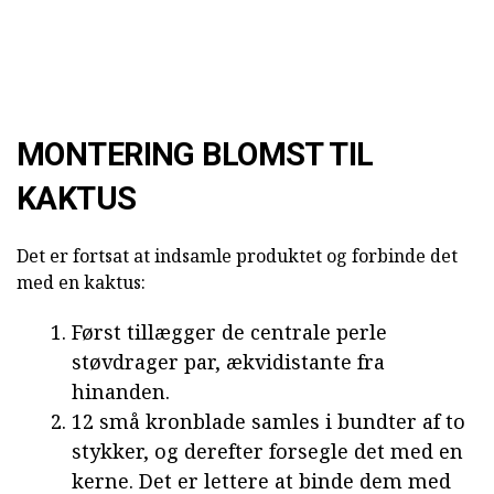
MONTERING BLOMST TIL
KAKTUS
Det er fortsat at indsamle produktet og forbinde det
med en kaktus:
Først tillægger de centrale perle
støvdrager par, ækvidistante fra
hinanden.
12 små kronblade samles i bundter af to
stykker, og derefter forsegle det med en
kerne. Det er lettere at binde dem med