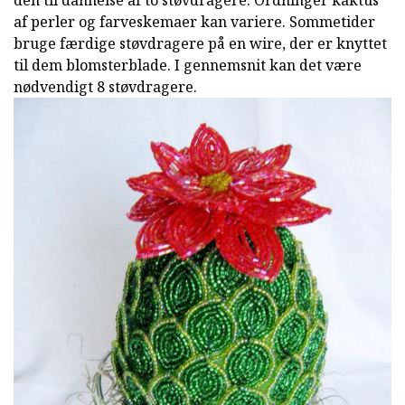
af perler og farveskemaer kan variere. Sommetider
bruge færdige støvdragere på en wire, der er knyttet
til dem blomsterblade. I gennemsnit kan det være
nødvendigt 8 støvdragere.