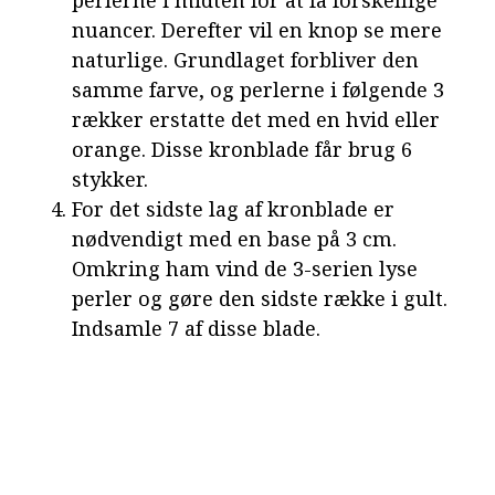
nuancer. Derefter vil en knop se mere
naturlige. Grundlaget forbliver den
samme farve, og perlerne i følgende 3
rækker erstatte det med en hvid eller
orange. Disse kronblade får brug 6
stykker.
For det sidste lag af kronblade er
nødvendigt med en base på 3 cm.
Omkring ham vind de 3-serien lyse
perler og gøre den sidste række i gult.
Indsamle 7 af disse blade.