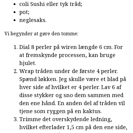
coli Sushi eller tyk tråd;
pot;
neglesaks.
Vi begynder at gøre den tomme:
Dial 8 perler på wiren længde 6 cm. For
at fremskynde processen, kan bruge
hjulet.
Wrap tråden under de første 4 perler.
Spænd løkken. Jeg skulle være et blad på
hver side af hvilket er 4 perler. Lav 6 af
disse stykker og sno dem sammen med
den ene hånd. En anden del af tråden vil
tjene som ryggen på en kaktus.
Trimme det overskydende ledning,
hvilket efterlader 1,5 cm på den ene side,