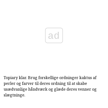
ad
Topiary klar. Brug forskellige ordninger kaktus af
perler og farver til deres ordning til at skabe
usædvanlige håndværk og glæde deres venner og
slægtninge.