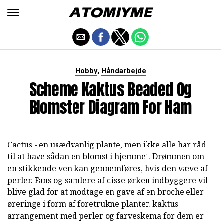
,
Hobby
Håndarbejde
Scheme Kaktus Beaded Og
Blomster Diagram For Ham
Cactus - en usædvanlig plante, men ikke alle har råd
til at have sådan en blomst i hjemmet. Drømmen om
en stikkende ven kan gennemføres, hvis den væve af
perler. Fans og samlere af disse ørken indbyggere vil
blive glad for at modtage en gave af en broche eller
øreringe i form af foretrukne planter. kaktus
arrangement med perler og farveskema for dem er