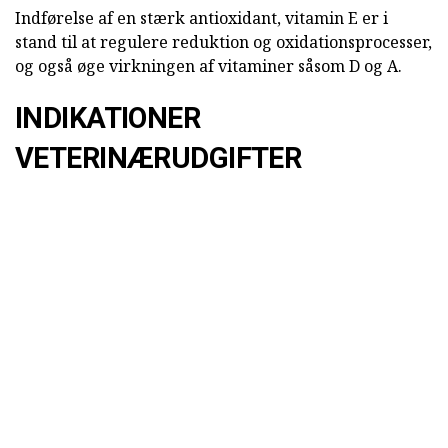
Indførelse af en stærk antioxidant, vitamin E er i
stand til at regulere reduktion og oxidationsprocesser,
og også øge virkningen af vitaminer såsom D og A.
INDIKATIONER
VETERINÆRUDGIFTER