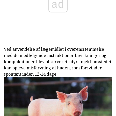
ad
Ved anvendelse af lægemidlet i overensstemmelse
med de medfølgende instruktioner bivirkninger og
komplikationer blev observeret i dyr. Injektionsstedet
kan opleve misfarvning af huden, som forsvinder
spontant inden 12-14 dage.