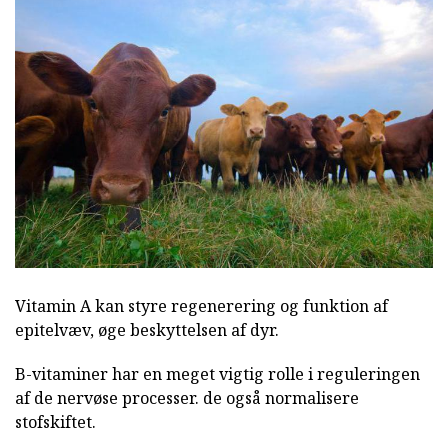
Vitamin A kan styre regenerering og funktion af
epitelvæv, øge beskyttelsen af dyr.
B-vitaminer har en meget vigtig rolle i reguleringen
af de nervøse processer. de også normalisere
stofskiftet.