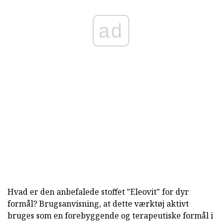
ad
Hvad er den anbefalede stoffet "Eleovit" for dyr
formål? Brugsanvisning, at dette værktøj aktivt
bruges som en forebyggende og terapeutiske formål i