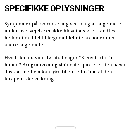
SPECIFIKKE OPLYSNINGER
Symptomer på overdosering ved brug af lægemidlet
under overvejelse er ikke blevet afsløret. fandtes
heller et middel til lægemiddelinteraktioner med
andre lægemidler.
Hvad skal du vide, før du bruger "Eleovit" stof til
hunde? Brugsanvisning stater, der passerer den næste
dosis af medicin kan føre til en reduktion af den
terapeutiske virkning.