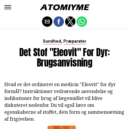
,
Sundhed
Præparater
Det Stof "Eleovit" For Dyr:
Brugsanvisning
Hvad er det ordineret en medicin "Eleovit" for dyr
formål? Instruktioner vedrørende anvendelse og
indikationer for brug af lægemidlet vil blive
diskuteret nedenfor. Du vil også lære om
egenskaberne af stoffet, dets form og sammensætning
af frigivelsen.