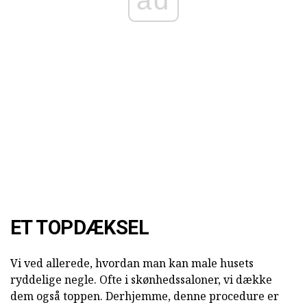
ET TOPDÆKSEL
Vi ved allerede, hvordan man kan male husets
ryddelige negle. Ofte i skønhedssaloner, vi dække
dem også toppen. Derhjemme, denne procedure er