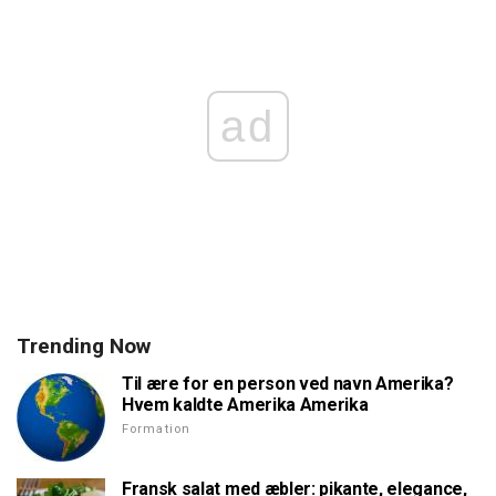
ad
Trending Now
Til ære for en person ved navn Amerika?
Hvem kaldte Amerika Amerika
Formation
Fransk salat med æbler: pikante, elegance,