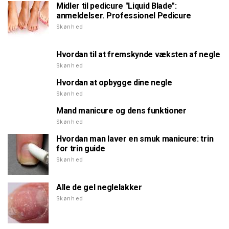
Midler til pedicure "Liquid Blade":
anmeldelser. Professionel Pedicure
Skønhed
Hvordan til at fremskynde væksten af negle
Skønhed
Hvordan at opbygge dine negle
Skønhed
Mand manicure og dens funktioner
Skønhed
Hvordan man laver en smuk manicure: trin
for trin guide
Skønhed
Alle de gel neglelakker
Skønhed