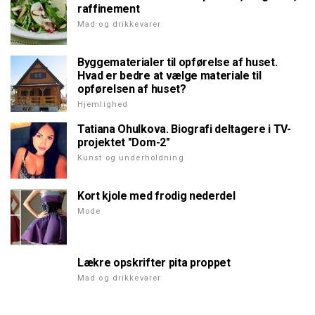
raffinement
Mad og drikkevarer
Byggematerialer til opførelse af huset.
Hvad er bedre at vælge materiale til
opførelsen af huset?
Hjemlighed
Tatiana Ohulkova. Biografi deltagere i TV-
projektet "Dom-2"
Kunst og underholdning
Kort kjole med frodig nederdel
Mode
Lækre opskrifter pita proppet
Mad og drikkevarer