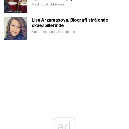
Mad og drikkevarer
Lisa Arzamasova. Biografi strålende
skuespillerinde
Kunst og underholdning
ad