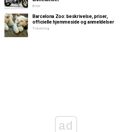
Biler
Barcelona Zoo: beskrivelse, priser,
officielle hjemmeside og anmeldelser
Traveling
ad