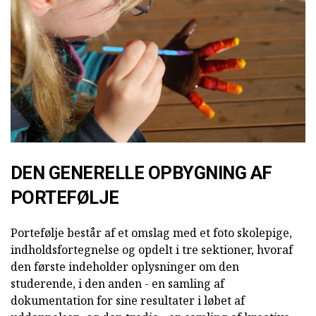
DEN GENERELLE OPBYGNING AF
PORTEFØLJE
Portefølje består af et omslag med et foto skolepige,
indholdsfortegnelse og opdelt i tre sektioner, hvoraf
den første indeholder oplysninger om den
studerende, i den anden - en samling af
dokumentation for sine resultater i løbet af