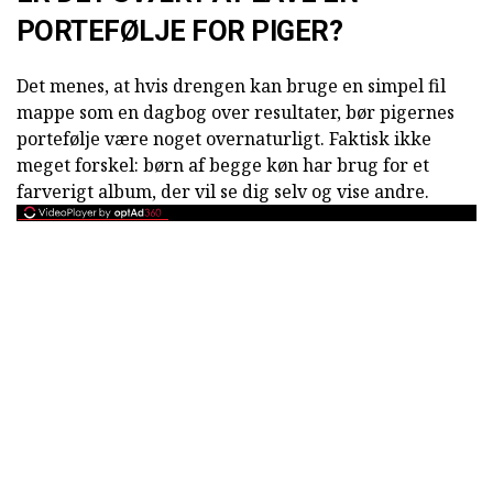
PORTEFØLJE FOR PIGER?
Det menes, at hvis drengen kan bruge en simpel fil
mappe som en dagbog over resultater, bør pigernes
portefølje være noget overnaturligt. Faktisk ikke
meget forskel: børn af begge køn har brug for et
farverigt album, der vil se dig selv og vise andre.