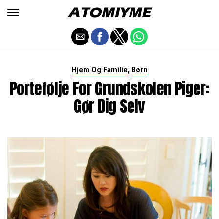
,
Hjem Og Familie
Børn
Portefølje For Grundskolen Piger:
Gør Dig Selv