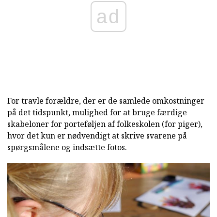
ad
For travle forældre, der er de samlede omkostninger
på det tidspunkt, mulighed for at bruge færdige
skabeloner for porteføljen af folkeskolen (for piger),
hvor det kun er nødvendigt at skrive svarene på
spørgsmålene og indsætte fotos.