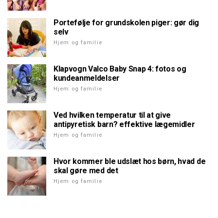
Portefølje for grundskolen piger: gør dig
selv
Hjem og familie
Klapvogn Valco Baby Snap 4: fotos og
kundeanmeldelser
Hjem og familie
Ved hvilken temperatur til at give
antipyretisk barn? effektive lægemidler
Hjem og familie
Hvor kommer ble udslæt hos børn, hvad de
skal gøre med det
Hjem og familie