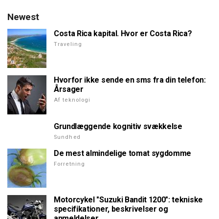
Newest
Costa Rica kapital. Hvor er Costa Rica?
Traveling
Hvorfor ikke sende en sms fra din telefon:
Årsager
Af teknologi
Grundlæggende kognitiv svækkelse
Sundhed
De mest almindelige tomat sygdomme
Forretning
Motorcykel "Suzuki Bandit 1200": tekniske
specifikationer, beskrivelser og
anmeldelser