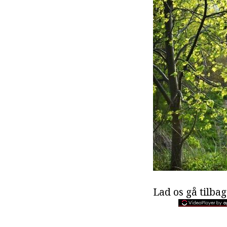
Lad os gå tilbage 