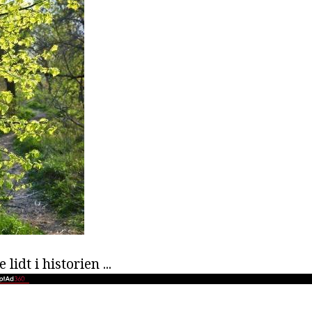
lidt i historien ...