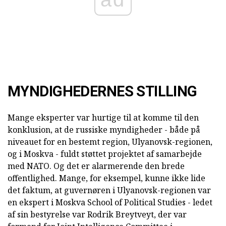
MYNDIGHEDERNES STILLING
Mange eksperter var hurtige til at komme til den
konklusion, at de russiske myndigheder - både på
niveauet for en bestemt region, Ulyanovsk-regionen,
og i Moskva - fuldt støttet projektet af samarbejde
med NATO. Og det er alarmerende den brede
offentlighed. Mange, for eksempel, kunne ikke lide
det faktum, at guvernøren i Ulyanovsk-regionen var
en ekspert i Moskva School of Political Studies - ledet
af sin bestyrelse var Rodrik Breytveyt, der var