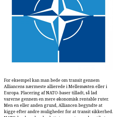
For eksempel kan man bede om transit gennem
Alliancens nærmeste allierede i Mellemøsten eller i
Europa. Placering af NATO-baser tilladt, så lad
varerne gennem en mere økonomisk rentable ruter.
Men en eller anden grund, Alliancen begyndte at
kigge efter andre muligheder for at transit sikkerhed.