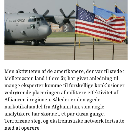
Men aktiviteten af de amerikanere, der var til stede i
Mellemøsten land i flere år, har givet anledning til
mange eksperter komme til forskellige konklusioner
vedrørende placeringen af militære effektivitet af
Alliancen i regionen. Således er den øgede
narkotikahandel fra Afghanistan, som nogle
analytikere har skønnet, et par dusin gange.
Terrorisme steg, og ekstremistiske netværk fortsatte
med at operere.