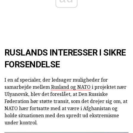
RUSLANDS INTERESSER I SIKRE
FORSENDELSE
I en af specialer, der ledsager muligheder for
samarbejde mellem
Rusland og NATO
i projektet nær
Ulyanovsk, blev det foreslået, at Den Russiske
Føderation bør støtte transit, som det drejer sig om, at
NATO hær fortsatte med at være i Afghanistan og
holde situationen med den spredt ud ekstremisme
under kontrol.