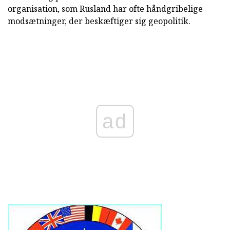
organisation, som Rusland har ofte håndgribelige
modsætninger, der beskæftiger sig geopolitik.
ad