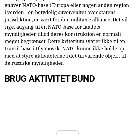
enhver NATO-base i Europa eller nogen anden region
i verden - en betydelig suverænitet over statens
jurisdiktion, er vært for den militære alliance. Det vil
sige, adgang til en NATO-base for landets
myndigheder tillod deres konstruktion er normalt
meget begrænset. Dette kriterium svarer ikke til en
transit base i Ulyanovsk. NATO kunne ikke holde op
med at styre aktiviteterne i det tilsvarende objekt til
de russiske myndigheder.
BRUG AKTIVITET BUND