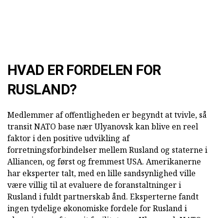
HVAD ER FORDELEN FOR
RUSLAND?
Medlemmer af offentligheden er begyndt at tvivle, så
transit NATO base nær Ulyanovsk kan blive en reel
faktor i den positive udvikling af
forretningsforbindelser mellem Rusland og staterne i
Alliancen, og først og fremmest USA. Amerikanerne
har eksperter talt, med en lille sandsynlighed ville
være villig til at evaluere de foranstaltninger i
Rusland i fuldt partnerskab ånd. Eksperterne fandt
ingen tydelige økonomiske fordele for Rusland i