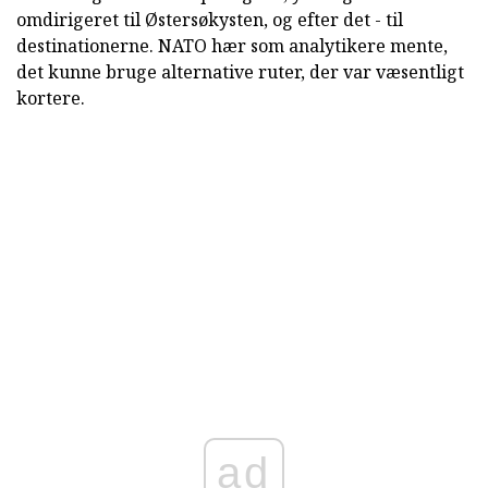
omdirigeret til Østersøkysten, og efter det - til
destinationerne. NATO hær som analytikere mente,
det kunne bruge alternative ruter, der var væsentligt
kortere.
ad