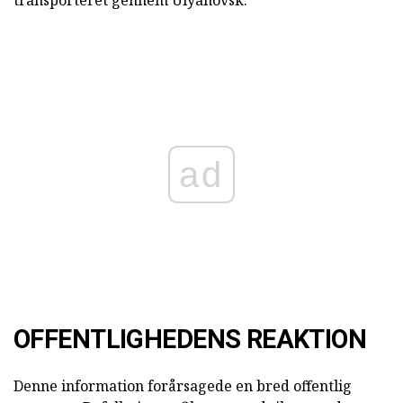
ad
OFFENTLIGHEDENS REAKTION
Denne information forårsagede en bred offentlig