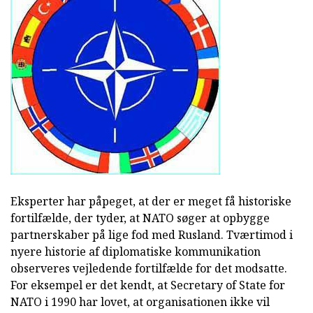
Eksperter har påpeget, at der er meget få historiske
fortilfælde, der tyder, at NATO søger at opbygge
partnerskaber på lige fod med Rusland. Tværtimod i
nyere historie af diplomatiske kommunikation
observeres vejledende fortilfælde for det modsatte.
For eksempel er det kendt, at Secretary of State for
NATO i 1990 har lovet, at organisationen ikke vil