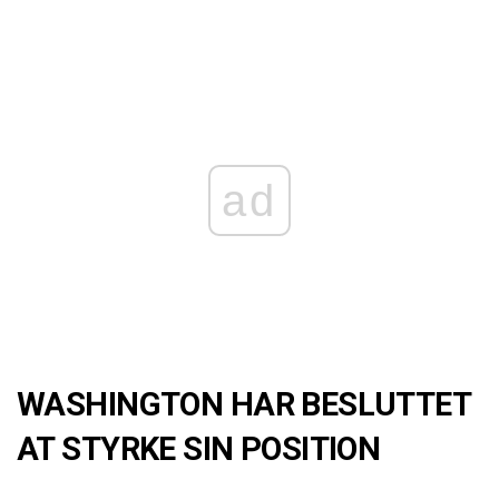
ad
WASHINGTON HAR BESLUTTET
AT STYRKE SIN POSITION