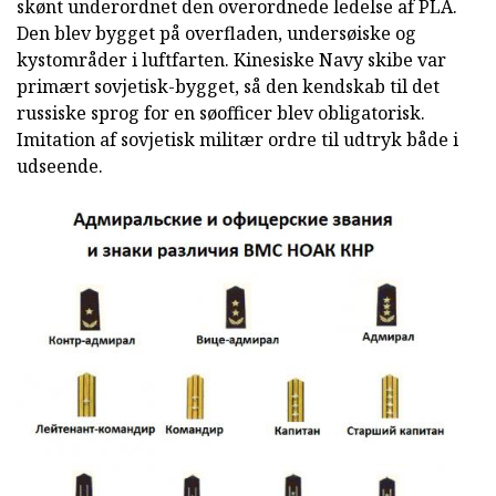
skønt underordnet den overordnede ledelse af PLA.
Den blev bygget på overfladen, undersøiske og
kystområder i luftfarten. Kinesiske Navy skibe var
primært sovjetisk-bygget, så den kendskab til det
russiske sprog for en søofficer blev obligatorisk.
Imitation af sovjetisk militær ordre til udtryk både i
udseende.