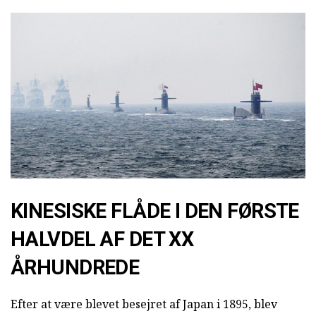
KINESISKE FLÅDE I DEN FØRSTE
HALVDEL AF DET XX
ÅRHUNDREDE
Efter at være blevet besejret af Japan i 1895, blev