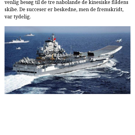
venlig besøg til de tre nabolande de kinesiske flådens
skibe. De succeser er beskedne, men de fremskridt,
var tydelig.