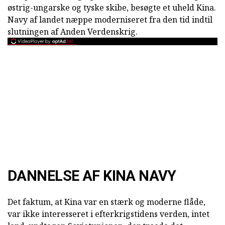
østrig-ungarske og tyske skibe, besøgte et uheld Kina.
Navy af landet næppe moderniseret fra den tid indtil
slutningen af Anden Verdenskrig.
DANNELSE AF KINA NAVY
Det faktum, at Kina var en stærk og moderne flåde,
var ikke interesseret i efterkrigstidens verden, intet