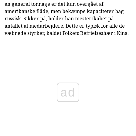
en generel tonnage er det kun overgået af
amerikanske flåde, men bekæmpe kapaciteter bag
russisk. Sikker på, holder han mesterskabet på
antallet af medarbejdere. Dette er typisk for alle de
væbnede styrker, kaldet Folkets Befrielseshær i Kina.
ad