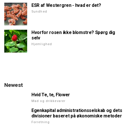
ESR af Westergren - hvad er det?
Sundhed
Hvorfor rosen ikke blomstre? Spørg dig
selv
Hjemlighed
Newest
Hvid Te, te, Flower
Mad og drikkevarer
Egenkapital administrationsselskab og dets
divisioner baseret på økonomiske metoder
Forretning