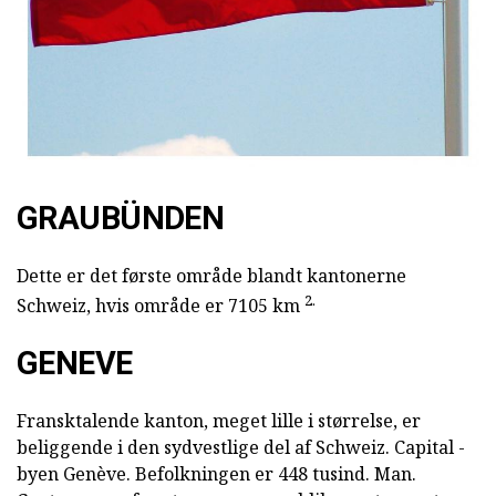
GRAUBÜNDEN
Dette er det første område blandt kantonerne
2.
Schweiz, hvis område er 7105 km
GENEVE
Fransktalende kanton, meget lille i størrelse, er
beliggende i den sydvestlige del af Schweiz. Capital -
byen Genève. Befolkningen er 448 tusind. Man.