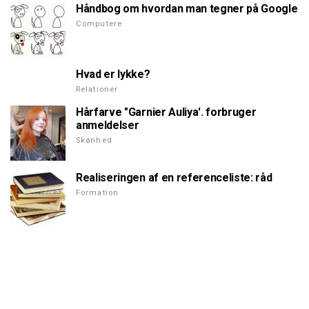
Håndbog om hvordan man tegner på Google
Computere
Hvad er lykke?
Relationer
Hårfarve "Garnier Auliya'. forbruger
anmeldelser
Skønhed
Realiseringen af en referenceliste: råd
Formation