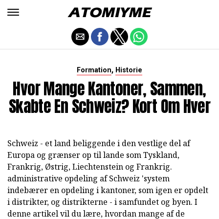
,
Formation
Historie
Hvor Mange Kantoner, Sammen,
Skabte En Schweiz? Kort Om Hver
Schweiz - et land beliggende i den vestlige del af
Europa og grænser op til lande som Tyskland,
Frankrig, Østrig, Liechtenstein og Frankrig.
administrative opdeling af Schweiz 'system
indebærer en opdeling i kantoner, som igen er opdelt
i distrikter, og distrikterne - i samfundet og byen. I
denne artikel vil du lære, hvordan mange af de