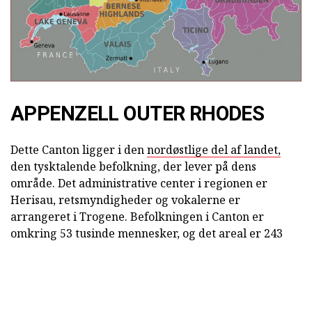
APPENZELL OUTER RHODES
Dette Canton ligger i den
nordøstlige del af landet,
den tysktalende befolkning, der lever på dens
område. Det administrative center i regionen er
Herisau, retsmyndigheder og vokalerne er
arrangeret i Trogene. Befolkningen i Canton er
omkring 53 tusinde mennesker, og det areal er 243