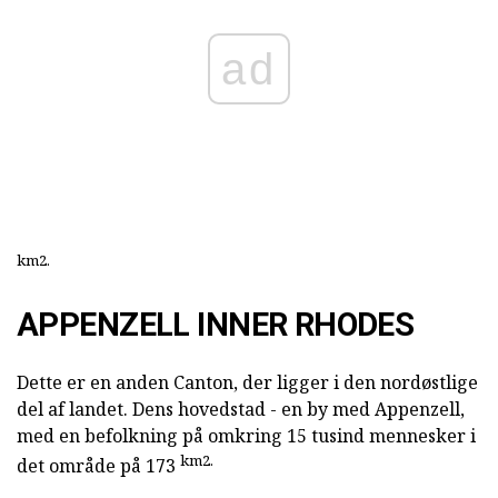
ad
km2.
APPENZELL INNER RHODES
Dette er en anden Canton, der ligger i den nordøstlige
del af landet. Dens hovedstad - en by med Appenzell,
med en befolkning på omkring 15 tusind mennesker i
km2.
det område på 173