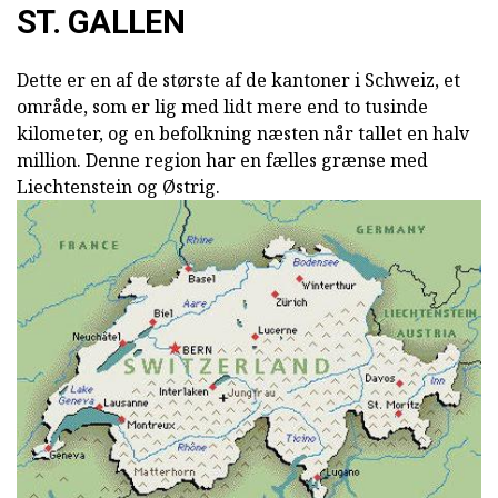
ST. GALLEN
Dette er en af de største af de kantoner i Schweiz, et
område, som er lig med lidt mere end to tusinde
kilometer, og en befolkning næsten når tallet en halv
million. Denne region har en fælles grænse med
Liechtenstein og Østrig.