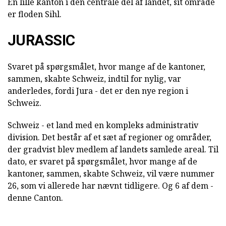
En lille kanton i den centrale del af landet, sit område
er floden Sihl.
JURASSIC
Svaret på spørgsmålet, hvor mange af de kantoner,
sammen, skabte Schweiz, indtil for nylig, var
anderledes, fordi Jura - det er den nye region i
Schweiz.
Schweiz - et land med en kompleks administrativ
division. Det består af et sæt af regioner og områder,
der gradvist blev medlem af landets samlede areal. Til
dato, er svaret på spørgsmålet, hvor mange af de
kantoner, sammen, skabte Schweiz, vil være nummer
26, som vi allerede har nævnt tidligere. Og 6 af dem -
denne Canton.