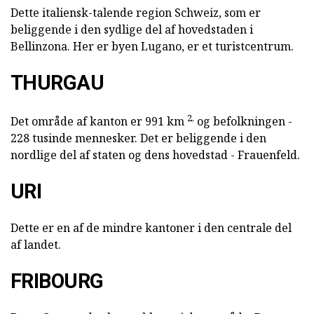
Dette italiensk-talende region Schweiz, som er
beliggende i den sydlige del af hovedstaden i
Bellinzona. Her er byen Lugano, er et turistcentrum.
THURGAU
2,
Det område af kanton er 991 km
og befolkningen -
228 tusinde mennesker. Det er beliggende i den
nordlige del af staten og dens hovedstad - Frauenfeld.
URI
Dette er en af de mindre kantoner i den centrale del
af landet.
FRIBOURG