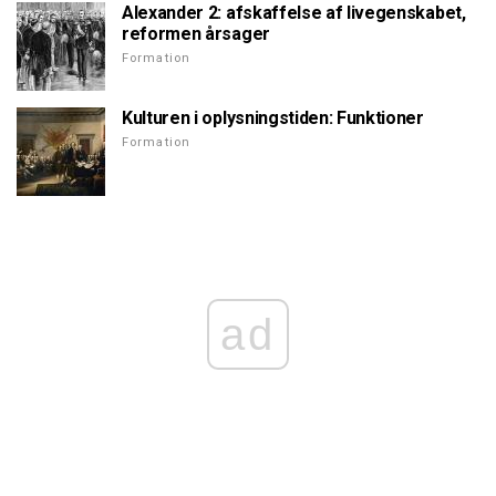
Alexander 2: afskaffelse af livegenskabet,
reformen årsager
Formation
Kulturen i oplysningstiden: Funktioner
Formation
ad