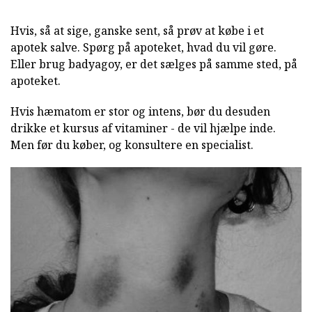
Hvis, så at sige, ganske sent, så prøv at købe i et
apotek salve. Spørg på apoteket, hvad du vil gøre.
Eller brug badyagoy, er det sælges på samme sted, på
apoteket.
Hvis hæmatom er stor og intens, bør du desuden
drikke et kursus af vitaminer - de vil hjælpe inde.
Men før du køber, og konsultere en specialist.