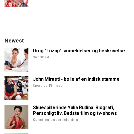
Newest
Drug "Lozap": anmeldelser og beskrivelse
Sundhed
John Mirasti - bølle af en indisk stamme
Sport og Fitness
Skuespillerinde Yulia Rudina: Biografi,
Personligt liv. Bedste film og tv-shows
Kunst og underholdning