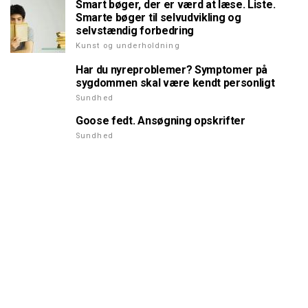
Smart bøger, der er værd at læse. Liste.
Smarte bøger til selvudvikling og
selvstændig forbedring
Kunst og underholdning
Har du nyreproblemer? Symptomer på
sygdommen skal være kendt personligt
Sundhed
Goose fedt. Ansøgning opskrifter
Sundhed