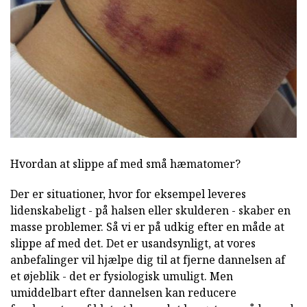
Hvordan at slippe af med små hæmatomer?
Der er situationer, hvor for eksempel leveres
lidenskabeligt - på halsen eller skulderen - skaber en
masse problemer. Så vi er på udkig efter en måde at
slippe af med det. Det er usandsynligt, at vores
anbefalinger vil hjælpe dig til at fjerne dannelsen af
et øjeblik - det er fysiologisk umuligt. Men
umiddelbart efter dannelsen kan reducere