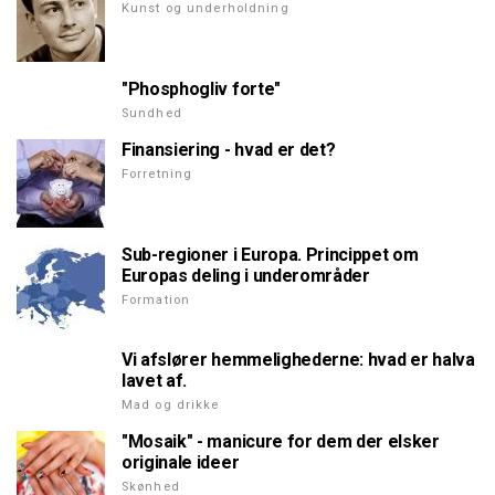
Kunst og underholdning
"Phosphogliv forte"
Sundhed
Finansiering - hvad er det?
Forretning
Sub-regioner i Europa. Princippet om
Europas deling i underområder
Formation
Vi afslører hemmelighederne: hvad er halva
lavet af.
Mad og drikke
"Mosaik" - manicure for dem der elsker
originale ideer
Skønhed