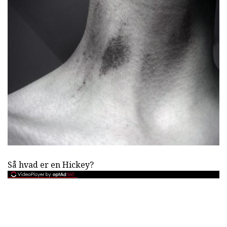
Så hvad er en Hickey?