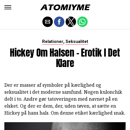
,
Relationer
Seksualitet
Hickey Om Halsen - Erotik I Det
Klare
Der er masser af symboler på kærlighed og
seksualitet i det moderne samfund. Nogen kulonchik
delt i to. Andre gør tatoveringen med navnet på en
elsket. Og der er dem, der, uden tøven, at sætte en
Hickey på hans hals. Om denne etiket kærlighed snak.