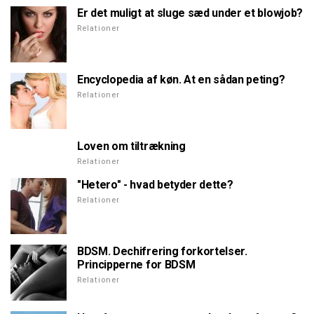
Er det muligt at sluge sæd under et blowjob?
Relationer
Encyclopedia af køn. At en sådan peting?
Relationer
Loven om tiltrækning
Relationer
"Hetero" - hvad betyder dette?
Relationer
BDSM. Dechifrering forkortelser.
Principperne for BDSM
Relationer