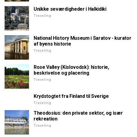
Unikke seværdigheder i Halkidiki
Traveling
National History Museum i Saratov - kurator
af byens historie
Traveling
Rose Valley (Kislovodsk): historie,
beskrivelse og placering
Traveling
Krydstogtet fra Finland til Sverige
Traveling
Theodosius: den private sektor, og især
rekreation
Traveling