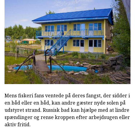
Mens fiskeri fans ventede på deres fangst, der sidder i
en båd eller en båd, kan andre gæster nyde solen på
udstyret strand. Russisk bad kan hjælpe med at lindre
spændinger og rense kroppen efter arbejdsugen eller
aktiv fritid.