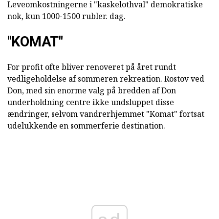
Leveomkostningerne i "kaskelothval" demokratiske
nok, kun 1000-1500 rubler. dag.
"KOMAT"
For profit ofte bliver renoveret på året rundt
vedligeholdelse af sommeren rekreation. Rostov ved
Don, med sin enorme valg på bredden af Don
underholdning centre ikke undsluppet disse
ændringer, selvom vandrerhjemmet "Komat" fortsat
udelukkende en sommerferie destination.