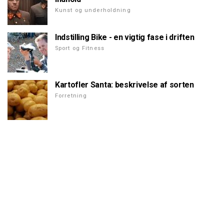
Kunst og underholdning
Indstilling Bike - en vigtig fase i driften
Sport og Fitness
Kartofler Santa: beskrivelse af sorten
Forretning