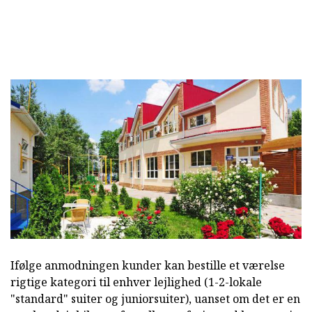
Ifølge anmodningen kunder kan bestille et værelse
rigtige kategori til enhver lejlighed (1-2-lokale
"standard" suiter og juniorsuiter), uanset om det er en