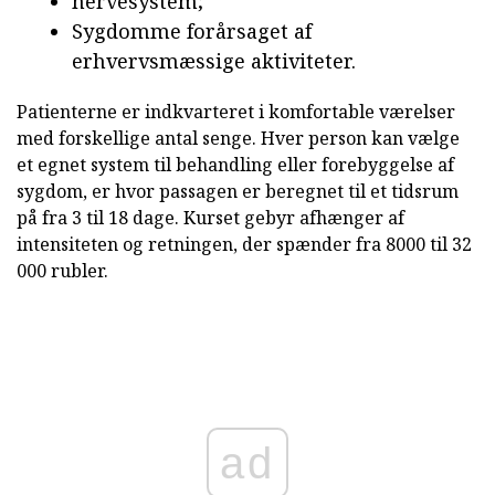
nervesystem;
Sygdomme forårsaget af
erhvervsmæssige aktiviteter.
Patienterne er indkvarteret i komfortable værelser
med forskellige antal senge. Hver person kan vælge
et egnet system til behandling eller forebyggelse af
sygdom, er hvor passagen er beregnet til et tidsrum
på fra 3 til 18 dage. Kurset gebyr afhænger af
intensiteten og retningen, der spænder fra 8000 til 32
000 rubler.
ad