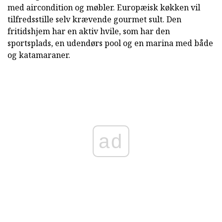
med aircondition og møbler. Europæisk køkken vil
tilfredsstille selv krævende gourmet sult. Den
fritidshjem har en aktiv hvile, som har den
sportsplads, en udendørs pool og en marina med både
og katamaraner.
ad