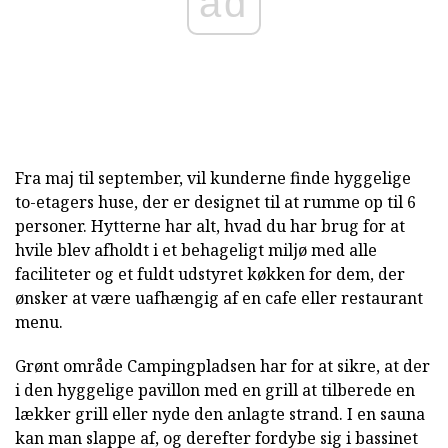
ad
Fra maj til september, vil kunderne finde hyggelige
to-etagers huse, der er designet til at rumme op til 6
personer. Hytterne har alt, hvad du har brug for at
hvile blev afholdt i et behageligt miljø med alle
faciliteter og et fuldt udstyret køkken for dem, der
ønsker at være uafhængig af en cafe eller restaurant
menu.
Grønt område Campingpladsen har for at sikre, at der
i den hyggelige pavillon med en grill at tilberede en
lækker grill eller nyde den anlagte strand. I en sauna
kan man slappe af, og derefter fordybe sig i bassinet