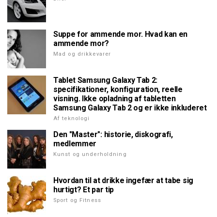
Suppe for ammende mor. Hvad kan en
ammende mor?
Mad og drikkevarer
Tablet Samsung Galaxy Tab 2:
specifikationer, konfiguration, reelle
visning. Ikke opladning af tabletten
Samsung Galaxy Tab 2 og er ikke inkluderet
Af teknologi
Den "Master": historie, diskografi,
medlemmer
Kunst og underholdning
Hvordan til at drikke ingefær at tabe sig
hurtigt? Et par tip
Sport og Fitness