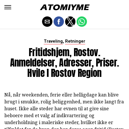
,
Traveling
Retninger
Fritidshjem, Rostov.
Anmeldelser, Adresser, Priser.
Hvile I Rostov Region
Nå, når weekenden, ferie eller helligdage kan blive
brugt i smukke, rolig beliggenhed, men ikke langt fra
huset. Ikke alle steder har evnen til at give sine
beboere med et valg af indkvartering og
underholdning i maleriske steder, hvilket ikke er