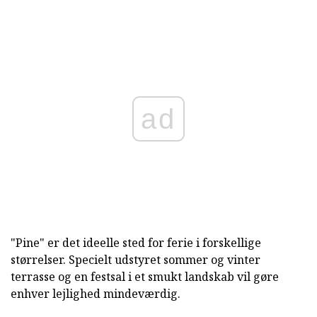
ad
"Pine" er det ideelle sted for ferie i forskellige
størrelser. Specielt udstyret sommer og vinter
terrasse og en festsal i et smukt landskab vil gøre
enhver lejlighed mindeværdig.