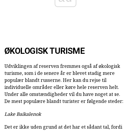
ØKOLOGISK TURISME
Udviklingen af reserven fremmes også af økologisk
turisme, som i de senere år er blevet stadig mere
populær blandt russerne. Her kan du rejse til
individuelle områder eller køre hele reserven helt.
Under alle omstændigheder vil du have noget at se.
De mest populære blandt turister er følgende steder:
Lake Baikalenok
Det er ikke uden grund at det har et sådant tal, fordi