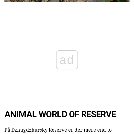
ad
ANIMAL WORLD OF RESERVE
På Dzhugdzhursky Reserve er der mere end to