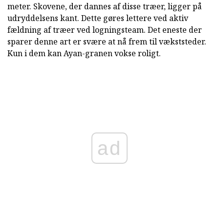
meter. Skovene, der dannes af disse træer, ligger på
udryddelsens kant. Dette gøres lettere ved aktiv
fældning af træer ved logningsteam. Det eneste der
sparer denne art er svære at nå frem til vækststeder.
Kun i dem kan Ayan-granen vokse roligt.
ad