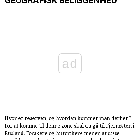
GEOGRAFISK BELIGGENHED
ad
Hvor er reserven, og hvordan kommer man derhen?
For at komme til denne zone skal du gå til Fjernøsten i
Rusland. Forskere og historikere mener, at disse