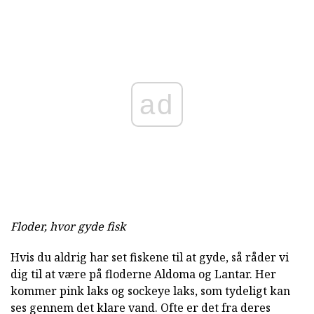
ad
Floder, hvor gyde fisk
Hvis du aldrig har set fiskene til at gyde, så råder vi
dig til at være på floderne Aldoma og Lantar. Her
kommer pink laks og sockeye laks, som tydeligt kan
ses gennem det klare vand. Ofte er det fra deres