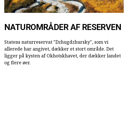
NATUROMRÅDER AF RESERVEN
Statens naturreservat "Dzhugdzhursky", som vi
allerede har angivet, dækker et stort område. Det
ligger på kysten af Okhotskhavet, der dækker landet
og flere øer.