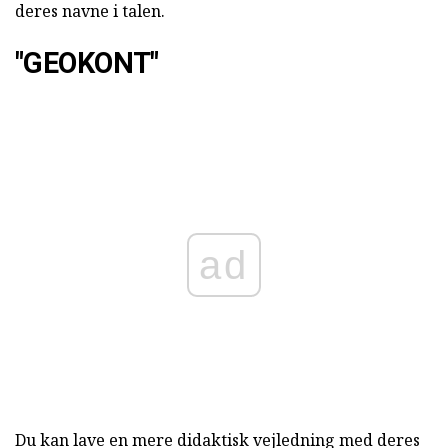
deres navne i talen.
"GEOKONT"
ad
Du kan lave en mere didaktisk vejledning med deres