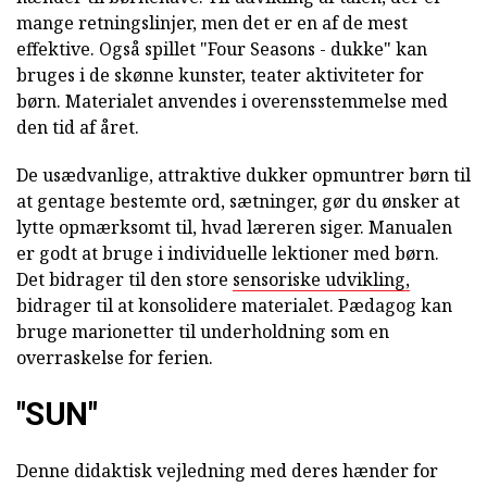
mange retningslinjer, men det er en af de mest
effektive. Også spillet "Four Seasons - dukke" kan
bruges i de skønne kunster, teater aktiviteter for
børn. Materialet anvendes i overensstemmelse med
den tid af året.
De usædvanlige, attraktive dukker opmuntrer børn til
at gentage bestemte ord, sætninger, gør du ønsker at
lytte opmærksomt til, hvad læreren siger. Manualen
er godt at bruge i individuelle lektioner med børn.
Det bidrager til den store
sensoriske udvikling,
bidrager til at konsolidere materialet. Pædagog kan
bruge marionetter til underholdning som en
overraskelse for ferien.
"SUN"
Denne didaktisk vejledning med deres hænder for