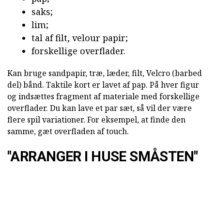
saks;
lim;
tal af filt, velour papir;
forskellige overflader.
Kan bruge sandpapir, træ, læder, filt, Velcro (barbed
del) bånd. Taktile kort er lavet af pap. På hver figur
og indsættes fragment af materiale med forskellige
overflader. Du kan lave et par sæt, så vil der være
flere spil variationer. For eksempel, at finde den
samme, gæt overfladen af touch.
"ARRANGER I HUSE SMÅSTEN"