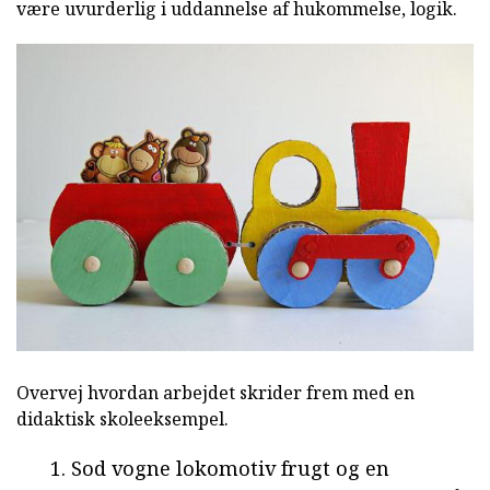
være uvurderlig i uddannelse af hukommelse, logik.
Overvej hvordan arbejdet skrider frem med en
didaktisk skoleeksempel.
Sod vogne lokomotiv frugt og en