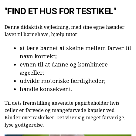
"FIND ET HUS FOR TESTIKEL"
Denne didaktisk vejledning, med sine egne hænder
lavet til børnehave, hjælp tutor:
at lære barnet at skelne mellem farver til
navn korrekt;
evnen til at danne og kombinere
ægceller;
udvikle motoriske færdigheder;
handle konsekvent.
Til dets fremstilling anvendte papirbeholder hvis
celler er farvede og mangefarvede kapsler ved
Kinder overraskelser. Det viser sig meget farverige,
lyse godtgørelse.