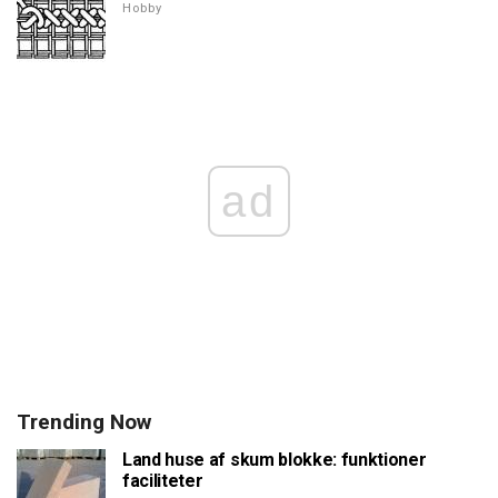
Hobby
ad
Trending Now
Land huse af skum blokke: funktioner
faciliteter