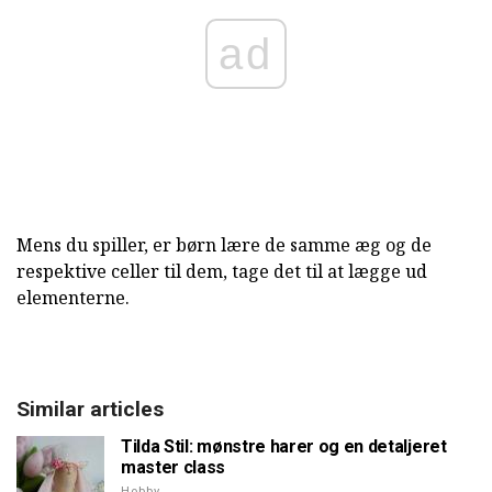
ad
Mens du spiller, er børn lære de samme æg og de
respektive celler til dem, tage det til at lægge ud
elementerne.
Similar articles
Tilda Stil: mønstre harer og en detaljeret
master class
Hobby