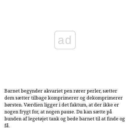
ad
Barnet begynder akvariet pen rører perler, sætter
dem sætter tilbage komprimerer og dekomprimerer
børsten. Værdien ligger i det faktum, at der ikke er
nogen frygt for, at nogen pause. Du kan sætte på
bunden af legetøjet tank og bede barnet til at finde og
få.