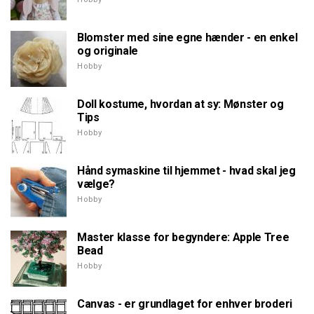
Blomster med sine egne hænder - en enkel
og originale
Hobby
Doll kostume, hvordan at sy: Mønster og
Tips
Hobby
Hånd symaskine til hjemmet - hvad skal jeg
vælge?
Hobby
Master klasse for begyndere: Apple Tree
Bead
Hobby
Canvas - er grundlaget for enhver broderi