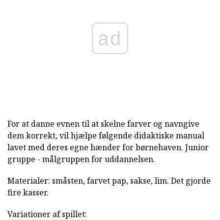
ad
For at danne evnen til at skelne farver og navngive
dem korrekt, vil hjælpe følgende didaktiske manual
lavet med deres egne hænder for børnehaven. Junior
gruppe - målgruppen for uddannelsen.
Materialer: småsten, farvet pap, sakse, lim. Det gjorde
fire kasser.
Variationer af spillet: