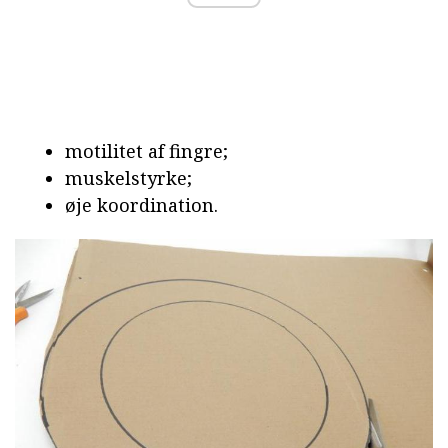
motilitet af fingre;
muskelstyrke;
øje koordination.