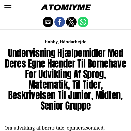
,
Hobby
Håndarbejde
Undervisning Hjælpemidler Med
Deres Egne Hænder Til Børnehave
For Udvikling Af Sprog,
Matematik, Til Tider,
Beskrivelsen Til Junior, Midten,
Senior Gruppe
Om udvikling af børns tale, opmærksomhed,