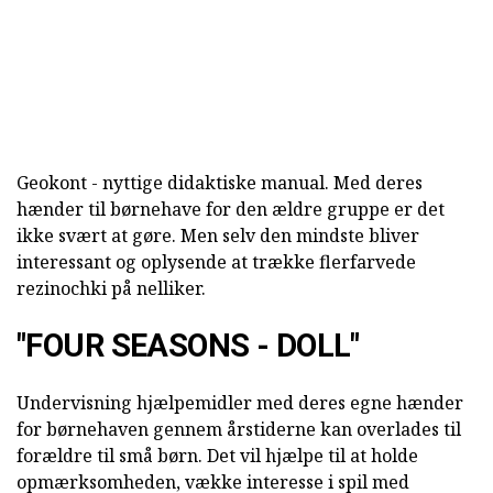
Geokont - nyttige didaktiske manual. Med deres
hænder til børnehave for den ældre gruppe er det
ikke svært at gøre. Men selv den mindste bliver
interessant og oplysende at trække flerfarvede
rezinochki på nelliker.
"FOUR SEASONS - DOLL"
Undervisning hjælpemidler med deres egne hænder
for børnehaven gennem årstiderne kan overlades til
forældre til små børn. Det vil hjælpe til at holde
opmærksomheden, vække interesse i spil med