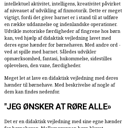
intellektuel aktivitet, intelligens, kreativitet påvirket
af niveauet af udvikling af finmotorik. Dette er meget
vigtigt, fordi det giver barnet er i stand til at udføre
en række uddannelse og indenlandske operationer.
Udvikle motoriske færdigheder af fingrene hos børn
kan, ved hjælp af didaktisk vejledning lavet med
deres egne hænder for børnehaven. Med andre ord -
ved at spille med barnet. Således udvikler
opmærksomhed, fantasi, hukommelse, sidestilles
oplevelsen, den vane, færdigheder.
Meget let at lave en didaktisk vejledning med deres
hænder til børnehave. Med beskrivelse af nogle af
dem kan findes nedenfor.
"JEG ØNSKER AT RØRE ALLE»
Det er en didaktisk vejledning med sine egne hænder