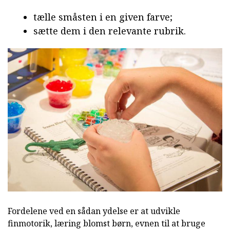
tælle småsten i en given farve;
sætte dem i den relevante rubrik.
Fordelene ved en sådan ydelse er at udvikle
finmotorik, læring blomst børn, evnen til at bruge