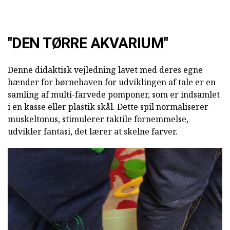
"DEN TØRRE AKVARIUM"
Denne didaktisk vejledning lavet med deres egne
hænder for børnehaven for udviklingen af tale er en
samling af multi-farvede pomponer, som er indsamlet
i en kasse eller plastik skål. Dette spil normaliserer
muskeltonus, stimulerer taktile fornemmelse,
udvikler fantasi, det lærer at skelne farver.