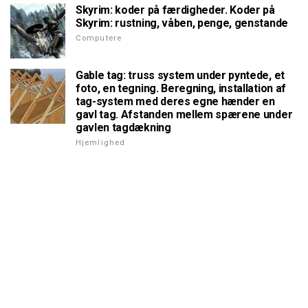
Skyrim: koder på færdigheder. Koder på
Skyrim: rustning, våben, penge, genstande
Computere
Gable tag: truss system under pyntede, et
foto, en tegning. Beregning, installation af
tag-system med deres egne hænder en
gavl tag. Afstanden mellem spærene under
gavlen tagdækning
Hjemlighed