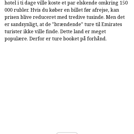
hotel i ti dage ville koste et par elskende omkring 150
000 rubler. Hvis du køber en billet før afrejse, kan
prisen blive reduceret med tredive tusinde. Men det
er sandsynligt, at de "brændende" ture til Emirates
turister ikke ville finde. Dette land er meget
populære. Derfor er ture booket på forhånd.