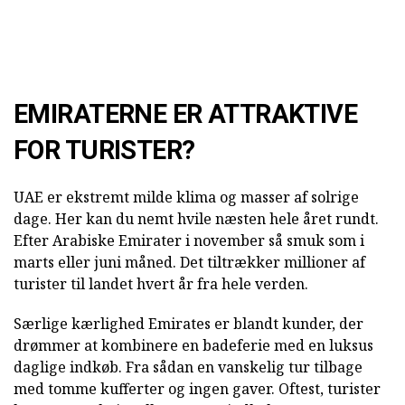
EMIRATERNE ER ATTRAKTIVE
FOR TURISTER?
UAE er ekstremt milde klima og masser af solrige
dage. Her kan du nemt hvile næsten hele året rundt.
Efter Arabiske Emirater i november så smuk som i
marts eller juni måned. Det tiltrækker millioner af
turister til landet hvert år fra hele verden.
Særlige kærlighed Emirates er blandt kunder, der
drømmer at kombinere en badeferie med en luksus
daglige indkøb. Fra sådan en vanskelig tur tilbage
med tomme kufferter og ingen gaver. Oftest, turister