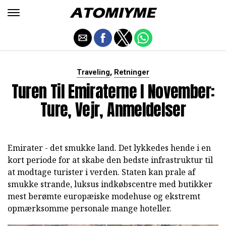
,
Traveling
Retninger
Turen Til Emiraterne I November:
Ture, Vejr, Anmeldelser
Emirater - det smukke land. Det lykkedes hende i en
kort periode for at skabe den bedste infrastruktur til
at modtage turister i verden. Staten kan prale af
smukke strande, luksus indkøbscentre med butikker
mest berømte europæiske modehuse og ekstremt
opmærksomme personale mange hoteller.