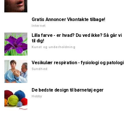
Gratis Annoncer Vkontakte tilbage!
Internet
Lilla farve - er hvad? Du ved ikke? Så går vi
til dig!
Kunst og underholdning
Vesikulær respiration - fysiologi og patologi
Sundhed
De bedste design til børnetøj eger
Hobby