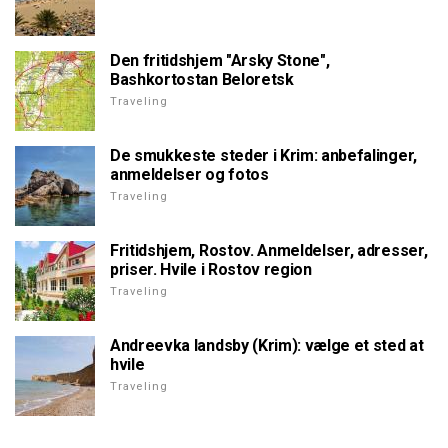
Den fritidshjem "Arsky Stone",
Bashkortostan Beloretsk
Traveling
De smukkeste steder i Krim: anbefalinger,
anmeldelser og fotos
Traveling
Fritidshjem, Rostov. Anmeldelser, adresser,
priser. Hvile i Rostov region
Traveling
Andreevka landsby (Krim): vælge et sted at
hvile
Traveling