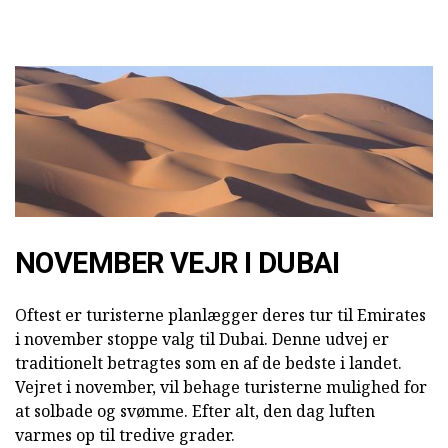
NOVEMBER VEJR I DUBAI
Oftest er turisterne planlægger deres tur til Emirates
i november stoppe valg til Dubai. Denne udvej er
traditionelt betragtes som en af de bedste i landet.
Vejret i november, vil behage turisterne mulighed for
at solbade og svømme. Efter alt, den dag luften
varmes op til tredive grader.