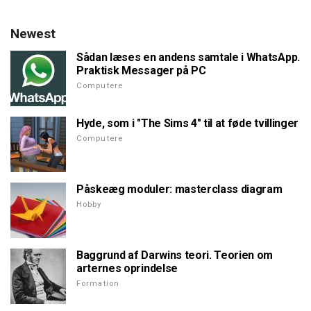
Newest
Sådan læses en andens samtale i WhatsApp.
Praktisk Messager på PC
Computere
Hyde, som i "The Sims 4" til at føde tvillinger
Computere
Påskeæg moduler: masterclass diagram
Hobby
Baggrund af Darwins teori. Teorien om
arternes oprindelse
Formation