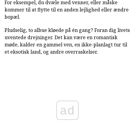
For eksempel, du dvæle med venner, eller måske
kommer til at flytte til en anden lejlighed eller ændre
bopæl.
Pludselig, to albue kløede på én gang? Foran dig livets
uventede drejninger. Det kan være en romantisk
møde, kalder en gammel ven, en ikke-planlagt tur til
et eksotisk land, og andre overraskelser.
ad