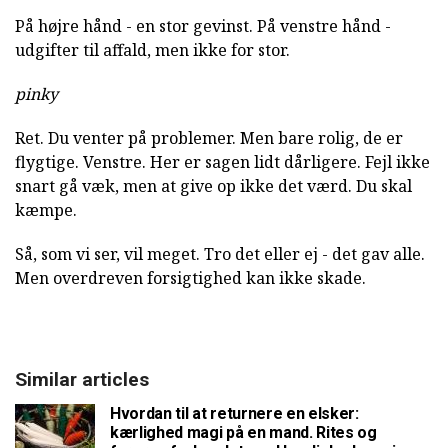
På højre hånd - en stor gevinst. På venstre hånd -
udgifter til affald, men ikke for stor.
pinky
Ret. Du venter på problemer. Men bare rolig, de er
flygtige. Venstre. Her er sagen lidt dårligere. Fejl ikke
snart gå væk, men at give op ikke det værd. Du skal
kæmpe.
Så, som vi ser, vil meget. Tro det eller ej - det gav alle.
Men overdreven forsigtighed kan ikke skade.
Similar articles
Hvordan til at returnere en elsker:
kærlighed magi på en mand. Rites og