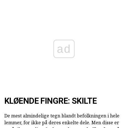
ad
KLØENDE FINGRE: SKILTE
De mest almindelige tegn blandt befolkningen i hele
lemmer, for ikke på deres enkelte dele. Men disse er