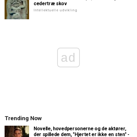
cedertræ skov
Intellektuelle udvikling
ad
Trending Now
Novelle, hovedpersonerne og de aktører,
der spillede dem, "Hjertet er ikke en sten" -