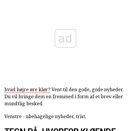
ad
hvad højre øre klør?
Vent til den gode, gode nyheder.
Du vil bringe dem en fremmed i form af et brev eller
mundtlig besked.
Venstre - ubehagelige nyheder, trist.