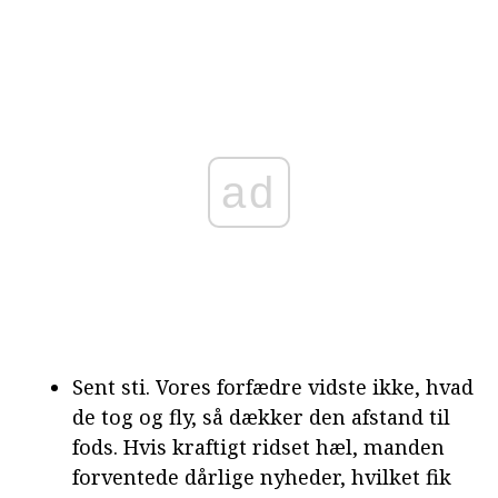
ad
Sent sti. Vores forfædre vidste ikke, hvad
de tog og fly, så dækker den afstand til
fods. Hvis kraftigt ridset hæl, manden
forventede dårlige nyheder, hvilket fik