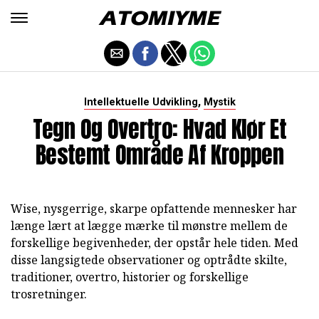
,
Intellektuelle Udvikling
Mystik
Tegn Og Overtro: Hvad Klør Et
Bestemt Område Af Kroppen
Wise, nysgerrige, skarpe opfattende mennesker har
længe lært at lægge mærke til mønstre mellem de
forskellige begivenheder, der opstår hele tiden. Med
disse langsigtede observationer og optrådte skilte,
traditioner, overtro, historier og forskellige
trosretninger.