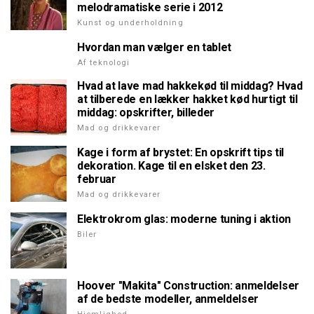
melodramatiske serie i 2012
Kunst og underholdning
Hvordan man vælger en tablet
Af teknologi
Hvad at lave mad hakkekød til middag? Hvad
at tilberede en lækker hakket kød hurtigt til
middag: opskrifter, billeder
Mad og drikkevarer
Kage i form af brystet: En opskrift tips til
dekoration. Kage til en elsket den 23.
februar
Mad og drikkevarer
Elektrokrom glas: moderne tuning i aktion
Biler
Hoover "Makita" Construction: anmeldelser
af de bedste modeller, anmeldelser