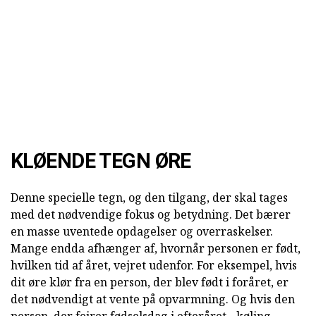
KLØENDE TEGN ØRE
Denne specielle tegn, og den tilgang, der skal tages
med det nødvendige fokus og betydning. Det bærer
en masse uventede opdagelser og overraskelser.
Mange endda afhænger af, hvornår personen er født,
hvilken tid af året, vejret udenfor. For eksempel, hvis
dit øre klør fra en person, der blev født i foråret, er
det nødvendigt at vente på opvarmning. Og hvis den