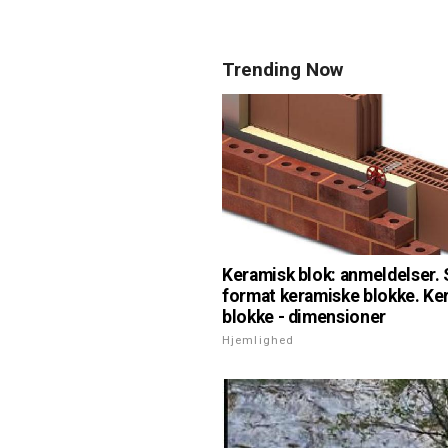
Trending Now
Keramisk blok: anmeldelser. 
format keramiske blokke. Ke
blokke - dimensioner
Hjemlighed