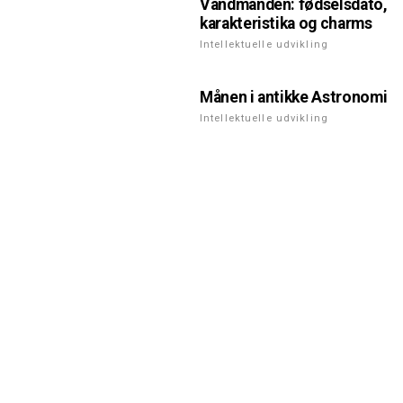
Vandmanden: fødselsdato,
karakteristika og charms
Intellektuelle udvikling
Månen i antikke Astronomi
Intellektuelle udvikling