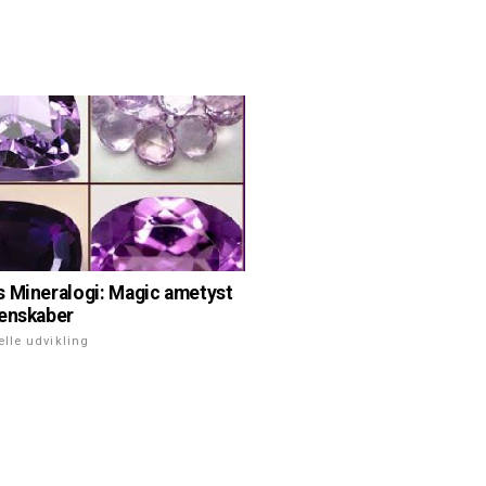
 Mineralogi: Magic ametyst
enskaber
elle udvikling