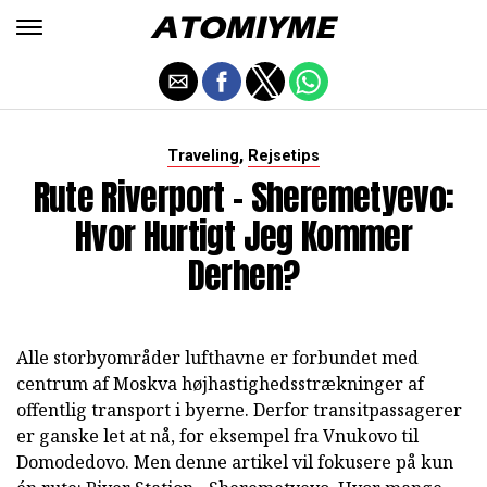
,
Traveling
Rejsetips
Rute Riverport - Sheremetyevo:
Hvor Hurtigt Jeg Kommer
Derhen?
Alle storbyområder lufthavne er forbundet med
centrum af Moskva højhastighedsstrækninger af
offentlig transport i byerne. Derfor transitpassagerer
er ganske let at nå, for eksempel fra Vnukovo til
Domodedovo. Men denne artikel vil fokusere på kun