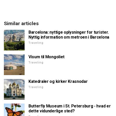
Similar articles
Barcelona: nyttige oplysninger for turister.
Nyttig information om metroen i Barcelona
Traveling
Visum til Mongoliet
Traveling
Katedraler og kirker Krasnodar
Traveling
Butterfly Museum i St. Petersburg - hvad er
dette vidunderlige sted?