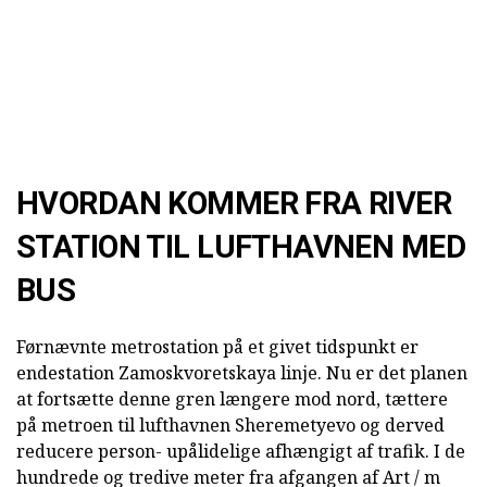
HVORDAN KOMMER FRA RIVER
STATION TIL LUFTHAVNEN MED
BUS
Førnævnte metrostation på et givet tidspunkt er
endestation Zamoskvoretskaya linje. Nu er det planen
at fortsætte denne gren længere mod nord, tættere
på metroen til lufthavnen Sheremetyevo og derved
reducere person- upålidelige afhængigt af trafik. I de
hundrede og tredive meter fra afgangen af Art / m