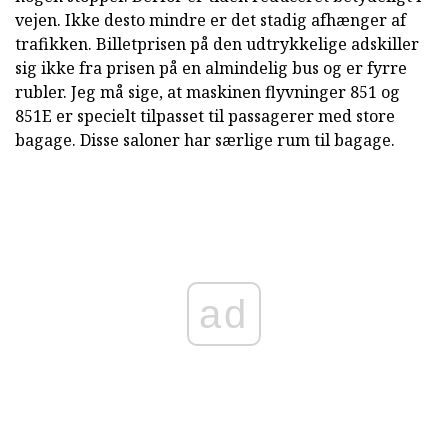
vejen. Ikke desto mindre er det stadig afhænger af
trafikken. Billetprisen på den udtrykkelige adskiller
sig ikke fra prisen på en almindelig bus og er fyrre
rubler. Jeg må sige, at maskinen flyvninger 851 og
851E er specielt tilpasset til passagerer med store
bagage. Disse saloner har særlige rum til bagage.
ad