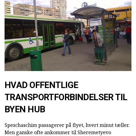
HVAD OFFENTLIGE
TRANSPORTFORBINDELSER TIL
BYEN HUB
Speschaschim passagerer på flyet, hvert minut tæller.
Men ganske ofte ankommer til Sheremetyevo