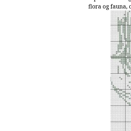
flora og fauna, 