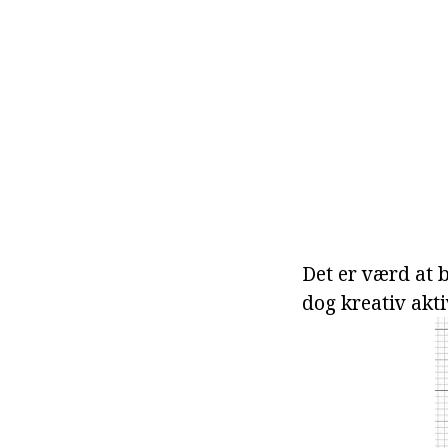
Det er værd at b
dog kreativ akti