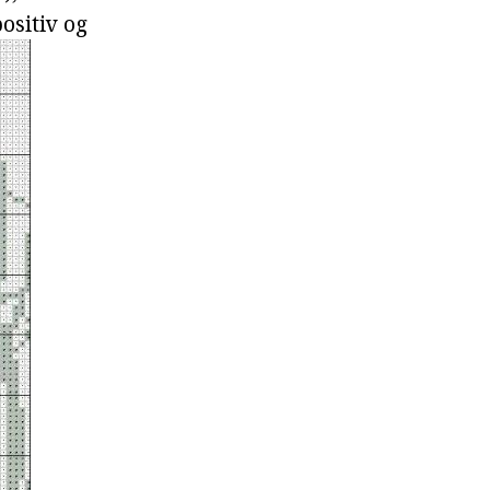
ositiv og