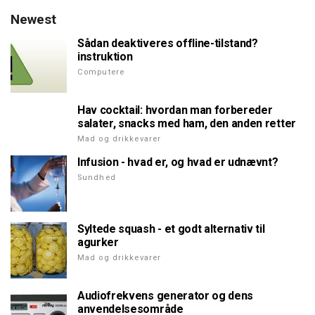
Newest
Sådan deaktiveres offline-tilstand?
instruktion
Computere
Hav cocktail: hvordan man forbereder
salater, snacks med ham, den anden retter
Mad og drikkevarer
Infusion - hvad er, og hvad er udnævnt?
Sundhed
Syltede squash - et godt alternativ til
agurker
Mad og drikkevarer
Audiofrekvens generator og dens
anvendelsesområde