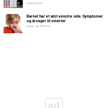
Computere
Barnet har et ømt venstre side. Symptomer
og årsager til smerter
Hjem og familie
ad