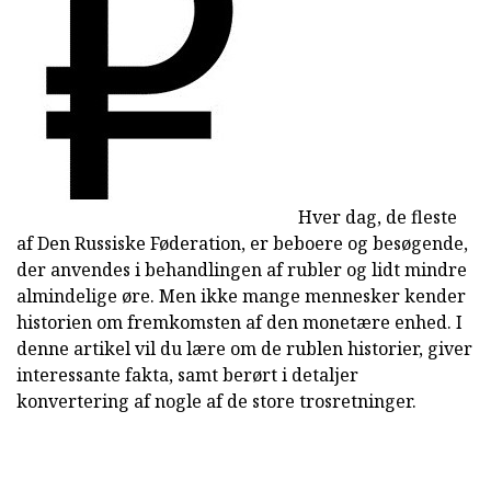
Hver dag, de fleste
af Den Russiske Føderation, er beboere og besøgende,
der anvendes i behandlingen af rubler og lidt mindre
almindelige øre. Men ikke mange mennesker kender
historien om fremkomsten af den monetære enhed. I
denne artikel vil du lære om de rublen historier, giver
interessante fakta, samt berørt i detaljer
konvertering af nogle af de store trosretninger.