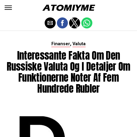
,
Finanser
Valuta
Interessante Fakta Om Den
Russiske Valuta Og I Detaljer Om
Funktionerne Noter Af Fem
Hundrede Rubler