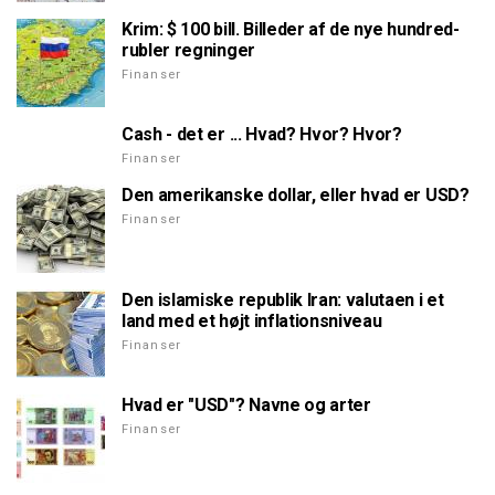
Krim: $ 100 bill. Billeder af de nye hundred-
rubler regninger
Finanser
Cash - det er ... Hvad? Hvor? Hvor?
Finanser
Den amerikanske dollar, eller hvad er USD?
Finanser
Den islamiske republik Iran: valutaen i et
land med et højt inflationsniveau
Finanser
Hvad er "USD"? Navne og arter
Finanser