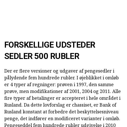
FORSKELLIGE UDSTEDER
SEDLER 500 RUBLER
Der er flere versioner og udgaver af pengesedler i
pålydende fem hundrede rubler. I øjeblikket i omløb
er 4 typer af regninger: prøven i 1997, den samme
prøve, men modifikationer af 2001, 2004 og 2011. Alle
fire typer af betalinger er accepteret i hele området i
Rusland. Da dette lovforslag er chassiset, er Bank of
Rusland konstant at forbedre det beskyttelsesniveau
penge, det indfører en modificeret varianter i omløb.
Pengeseddel fem hundrede rubler udgivelse i 2010