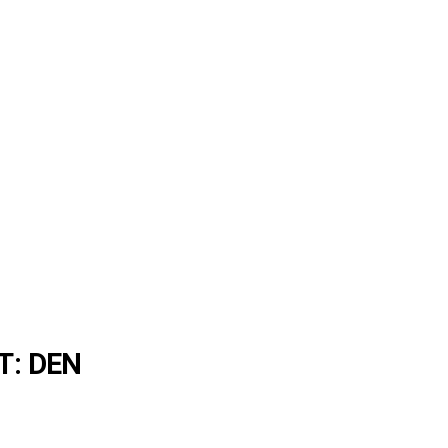
T: DEN