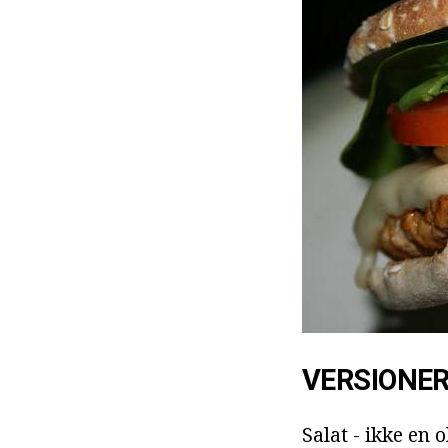
VERSIONER
Salat - ikke en 