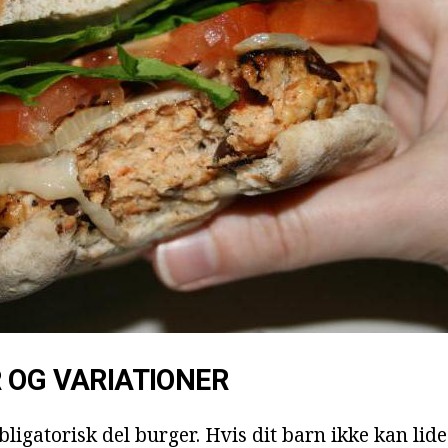
 OG VARIATIONER
obligatorisk del burger. Hvis dit barn ikke kan lide