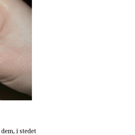
 dem, i stedet