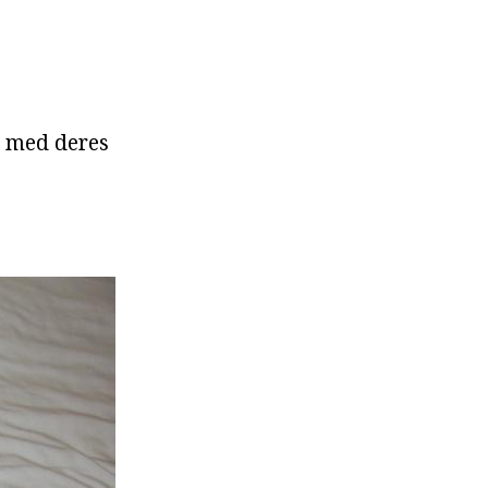
r med deres