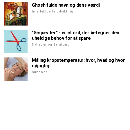
Ghosh fulde navn og dens værdi
Intellektuelle udvikling
"Sequester" - er et ord, der betegner den
uheldige behov for at spare
Nyheder og Samfund
Måling kropstemperatur: hvor, hvad og hvor
nøjagtigt
Sundhed