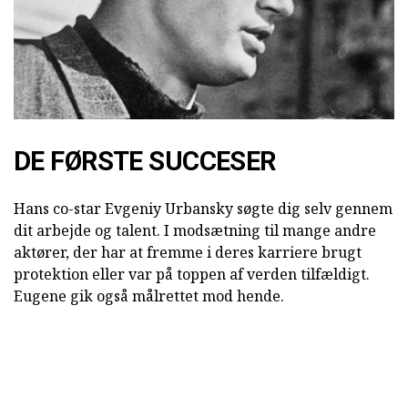
DE FØRSTE SUCCESER
Hans co-star Evgeniy Urbansky søgte dig selv gennem
dit arbejde og talent. I modsætning til mange andre
aktører, der har at fremme i deres karriere brugt
protektion eller var på toppen af verden tilfældigt.
Eugene gik også målrettet mod hende.