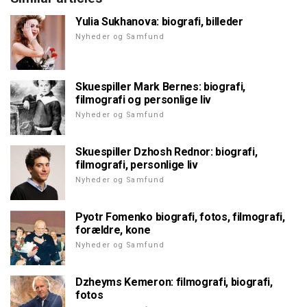
Yulia Sukhanova: biografi, billeder
Nyheder og Samfund
Skuespiller Mark Bernes: biografi,
filmografi og personlige liv
Nyheder og Samfund
Skuespiller Dzhosh Rednor: biografi,
filmografi, personlige liv
Nyheder og Samfund
Pyotr Fomenko biografi, fotos, filmografi,
forældre, kone
Nyheder og Samfund
Dzheyms Kemeron: filmografi, biografi,
fotos