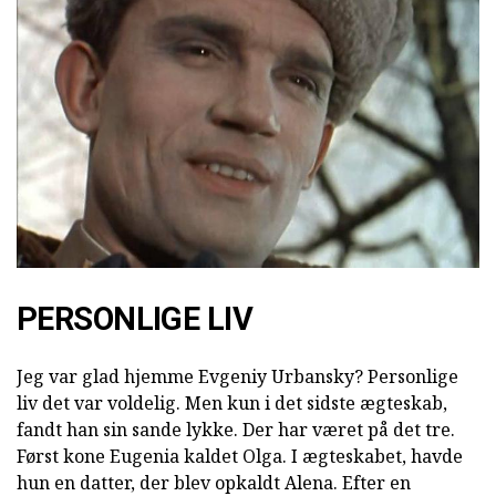
PERSONLIGE LIV
Jeg var glad hjemme Evgeniy Urbansky? Personlige
liv det var voldelig. Men kun i det sidste ægteskab,
fandt han sin sande lykke. Der har været på det tre.
Først kone Eugenia kaldet Olga. I ægteskabet, havde
hun en datter, der blev opkaldt Alena. Efter en