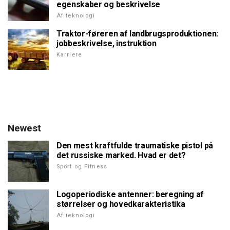
egenskaber og beskrivelse
Af teknologi
Traktor-føreren af landbrugsproduktionen:
jobbeskrivelse, instruktion
Karriere
Newest
Den mest kraftfulde traumatiske pistol på
det russiske marked. Hvad er det?
Sport og Fitness
Logoperiodiske antenner: beregning af
størrelser og hovedkarakteristika
Af teknologi