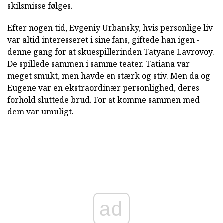
skilsmisse følges.
Efter nogen tid, Evgeniy Urbansky, hvis personlige liv
var altid interesseret i sine fans, giftede han igen -
denne gang for at skuespillerinden Tatyane Lavrovoy.
De spillede sammen i samme teater. Tatiana var
meget smukt, men havde en stærk og stiv. Men da og
Eugene var en ekstraordinær personlighed, deres
forhold sluttede brud. For at komme sammen med
dem var umuligt.
ad